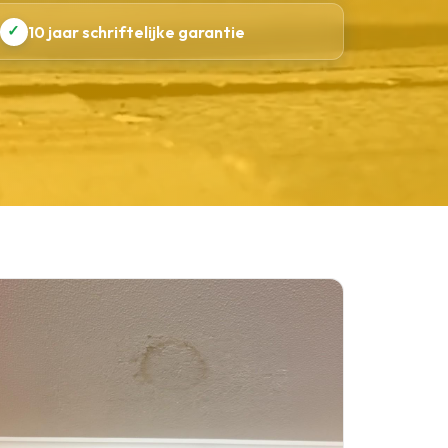
✓
10 jaar schriftelijke garantie