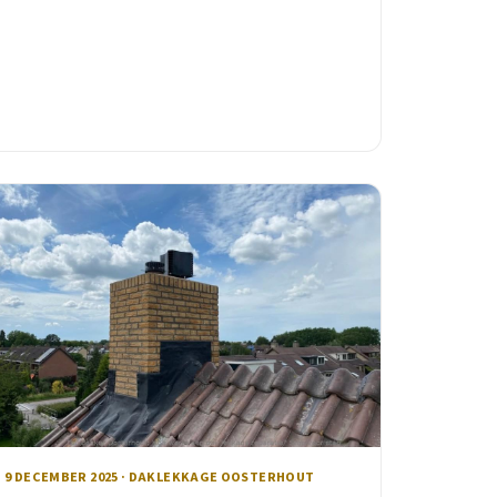
9 DECEMBER 2025 · DAKLEKKAGE OOSTERHOUT