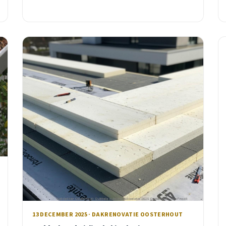
13 DECEMBER 2025 · DAKRENOVATIE OOSTERHOUT