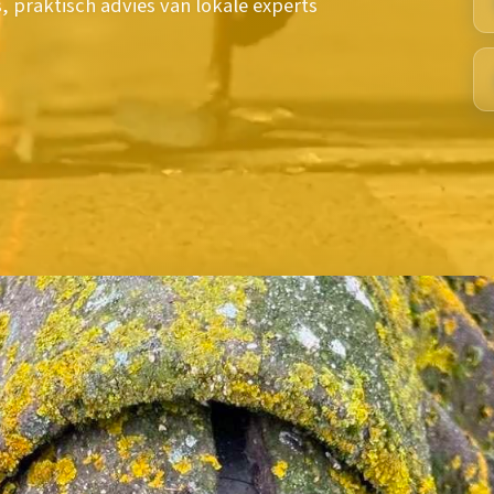
, praktisch advies van lokale experts