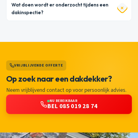
Wat doen wordt er onderzocht tijdens een
dakinspectie?
VRIJBLIJVENDE OFFERTE
Op zoek naar een dakdekker?
Neem vrijblijvend contact op voor persoonlijk advies.
NU BEREIKBAAR
BEL 085 019 28 74