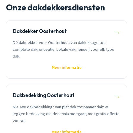
Onze dakdekkersdiensten
Dakdekker Oosterhout
→
Dé dakdekker voor Oosterhout: van daklekkage tot
complete dakrenovatie. Lokale vakmensen voor elk type
dak.
Meer informatie
Dakbedekking Oosterhout
→
Nieuwe dakbedekking? Van plat dak tot pannendak: wij
leggen bedekking die decennia meegaat, met gratis offerte
vooraf.
Meer informatie