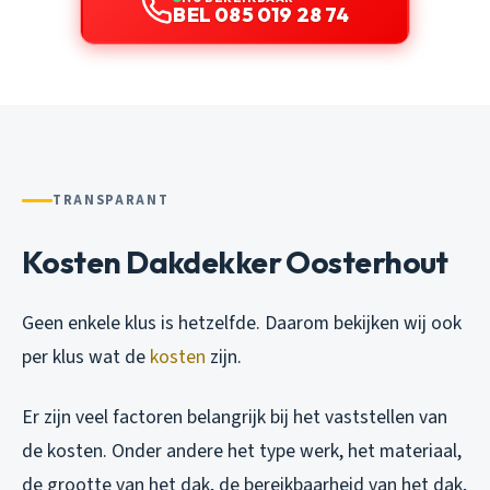
BEL 085 019 28 74
TRANSPARANT
Kosten Dakdekker Oosterhout
Geen enkele klus is hetzelfde. Daarom bekijken wij ook
per klus wat de
kosten
zijn.
Er zijn veel factoren belangrijk bij het vaststellen van
de kosten. Onder andere het type werk, het materiaal,
de grootte van het dak, de bereikbaarheid van het dak,