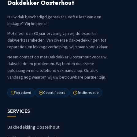
Dakdekker Oosterhout
Is uw dak beschadigd geraakt? Heeft u last van een
lekkage? Wij helpen u!
Met meer dan 30 jaar ervaring zijn wij dé expert in
dakwerkzaamheden. Van diverse dakbedekkingen tot
reparaties en lekkageverhelping, wij staan voor u klaar.
Neem contact op met Dakdekker Oosterhout voor uw
dakschade en problemen. Wij bieden duurzame
oplossingen en uitstekend vakmanschap. Ontdek
vandaag nog waarom wij uw betrouwbare partner zijn.
Verzekerd
Gecertificeerd
Snelle reactie
SERVICES
Dakbedekking Oosterhout