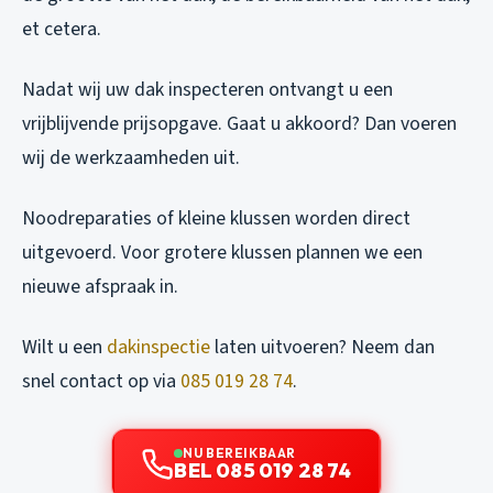
et cetera.
Nadat wij uw dak inspecteren ontvangt u een
vrijblijvende prijsopgave. Gaat u akkoord? Dan voeren
wij de werkzaamheden uit.
Noodreparaties of kleine klussen worden direct
uitgevoerd. Voor grotere klussen plannen we een
nieuwe afspraak in.
Wilt u een
dakinspectie
laten uitvoeren? Neem dan
snel contact op via
085 019 28 74
.
NU BEREIKBAAR
BEL 085 019 28 74