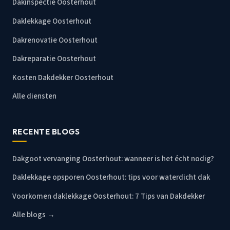
Dakinspectie Oosterhout
Daklekkage Oosterhout
Dakrenovatie Oosterhout
Dakreparatie Oosterhout
Kosten Dakdekker Oosterhout
Alle diensten
RECENTE BLOGS
Dakgoot vervanging Oosterhout: wanneer is het écht nodig?
Daklekkage opsporen Oosterhout: tips voor waterdicht dak
Voorkomen daklekkage Oosterhout: 7 Tips van Dakdekker
Alle blogs →