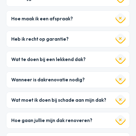
Hoe maak ik een afspraak?
Heb ik recht op garantie?
Wat te doen bij een lekkend dak?
Wanneer is dakrenovatie nodig?
Wat moet ik doen bij schade aan mijn dak?
Hoe gaan jullie mijn dak renoveren?