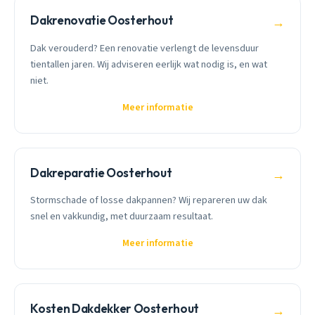
Dakrenovatie Oosterhout
→
Dak verouderd? Een renovatie verlengt de levensduur
tientallen jaren. Wij adviseren eerlijk wat nodig is, en wat
niet.
Meer informatie
Dakreparatie Oosterhout
→
Stormschade of losse dakpannen? Wij repareren uw dak
snel en vakkundig, met duurzaam resultaat.
Meer informatie
Kosten Dakdekker Oosterhout
→