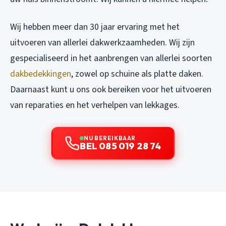
Wij hebben meer dan 30 jaar ervaring met het
uitvoeren van allerlei dakwerkzaamheden. Wij zijn
gespecialiseerd in het aanbrengen van allerlei soorten
dakbedekkingen
, zowel op schuine als platte daken.
Daarnaast kunt u ons ook bereiken voor het uitvoeren
van reparaties en het verhelpen van lekkages.
NU BEREIKBAAR
BEL 085 019 28 74