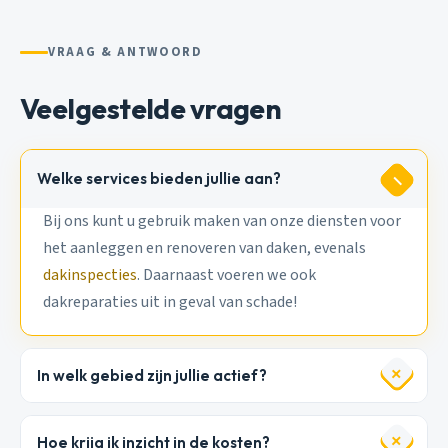
VRAAG & ANTWOORD
Veelgestelde vragen
Welke services bieden jullie aan?
Bij ons kunt u gebruik maken van onze diensten voor
het aanleggen en renoveren van daken, evenals
dakinspecties
. Daarnaast voeren we ook
dakreparaties uit in geval van schade!
In welk gebied zijn jullie actief?
Hoe krijg ik inzicht in de kosten?