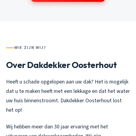
WIE ZIJN WIJ?
Over Dakdekker Oosterhout
Heeft u schade opgelopen aan uw dak? Het is mogelijk
dat u te maken heeft met een lekkage en dat het water
uw huis binnenstroomt. Dakdekker Oosterhout lost
het op!
Wij hebben meer dan 30 jaar ervaring met het