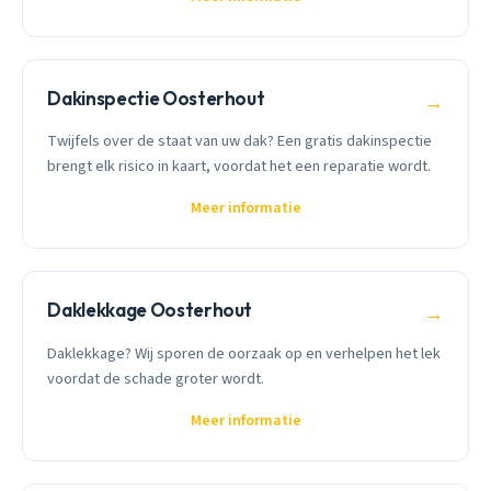
Dakinspectie Oosterhout
→
Twijfels over de staat van uw dak? Een gratis dakinspectie
brengt elk risico in kaart, voordat het een reparatie wordt.
Meer informatie
Daklekkage Oosterhout
→
Daklekkage? Wij sporen de oorzaak op en verhelpen het lek
voordat de schade groter wordt.
Meer informatie