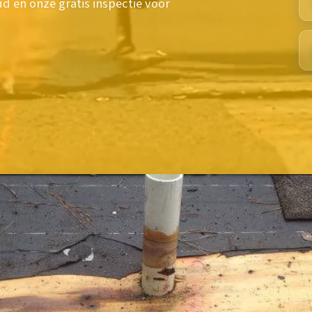
d en onze gratis inspectie voor