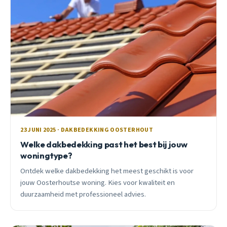
23 JUNI 2025 · DAKBEDEKKING OOSTERHOUT
Welke dakbedekking past het best bij jouw
woningtype?
Ontdek welke dakbedekking het meest geschikt is voor
jouw Oosterhoutse woning. Kies voor kwaliteit en
duurzaamheid met professioneel advies.