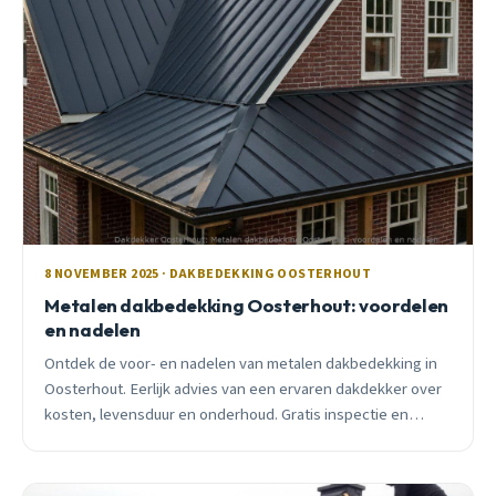
8 NOVEMBER 2025 · DAKBEDEKKING OOSTERHOUT
Metalen dakbedekking Oosterhout: voordelen
en nadelen
Ontdek de voor- en nadelen van metalen dakbedekking in
Oosterhout. Eerlijk advies van een ervaren dakdekker over
kosten, levensduur en onderhoud. Gratis inspectie en
vrijblijvende offerte.