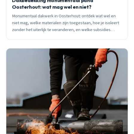
Dakbedekking monumentaal pand
Oosterhout: wat mag wel en niet?
Monumentaal dakwerk in Oosterhout: ontdek wat wel en
niet mag, welke materialen zijn toegestaan, hoe je isoleert
zonder het uiterlijk te veranderen, en welke subsidies
beschikbaar zijn.