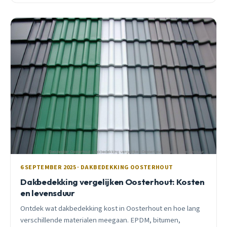
6 SEPTEMBER 2025 · DAKBEDEKKING OOSTERHOUT
Dakbedekking vergelijken Oosterhout: Kosten
en levensduur
Ontdek wat dakbedekking kost in Oosterhout en hoe lang
verschillende materialen meegaan. EPDM, bitumen,