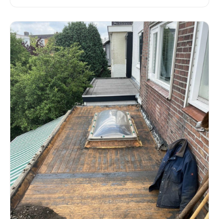
ervaren dakdekker.