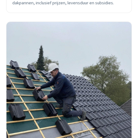
dakpannen, inclusief prijzen, levensduur en subsidies.