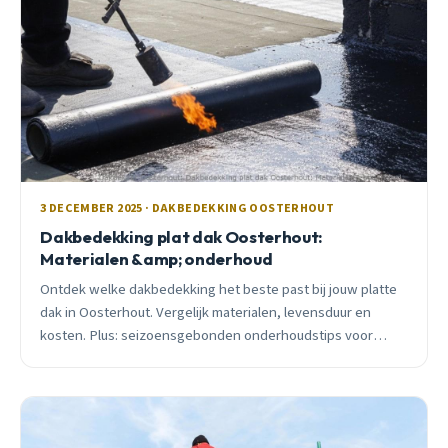
3 DECEMBER 2025 · DAKBEDEKKING OOSTERHOUT
Dakbedekking plat dak Oosterhout:
Materialen &amp; onderhoud
Ontdek welke dakbedekking het beste past bij jouw platte
dak in Oosterhout. Vergelijk materialen, levensduur en
kosten. Plus: seizoensgebonden onderhoudstips voor
maximale levensduur.