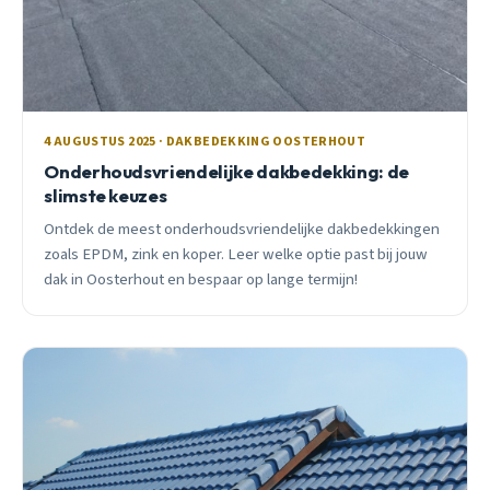
4 AUGUSTUS 2025 · DAKBEDEKKING OOSTERHOUT
Onderhoudsvriendelijke dakbedekking: de
slimste keuzes
Ontdek de meest onderhoudsvriendelijke dakbedekkingen
zoals EPDM, zink en koper. Leer welke optie past bij jouw
dak in Oosterhout en bespaar op lange termijn!