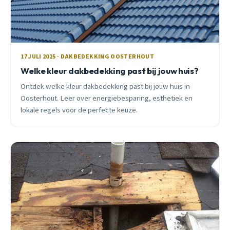
17 JULI 2025 · DAKBEDEKKING OOSTERHOUT
Welke kleur dakbedekking past bij jouw huis?
Ontdek welke kleur dakbedekking past bij jouw huis in
Oosterhout. Leer over energiebesparing, esthetiek en
lokale regels voor de perfecte keuze.