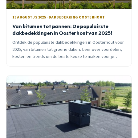
13 AUGUSTUS 2025 · DAKBEDEKKING OOSTERHOUT
Van bitumen tot pannen: De populairste
dakbedekkingen in Oosterhout van 2025!
Ontdek de populairste dakbedekkingen in Oosterhout voor
2025, van bitumen tot groene daken. Leer over voordelen,
kosten en trends om de beste keuze te maken voor je
woning in dit dijkdorp.