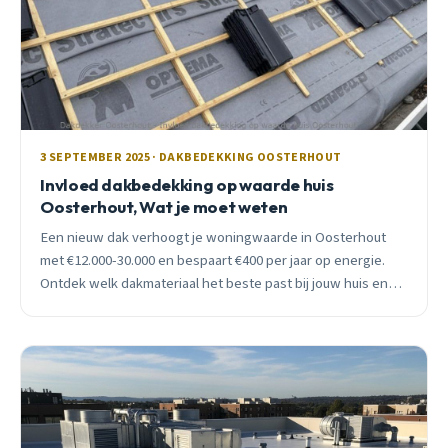
3 SEPTEMBER 2025 · DAKBEDEKKING OOSTERHOUT
Invloed dakbedekking op waarde huis
Oosterhout, Wat je moet weten
Een nieuw dak verhoogt je woningwaarde in Oosterhout
met €12.000-30.000 en bespaart €400 per jaar op energie.
Ontdek welk dakmateriaal het beste past bij jouw huis en
situatie.