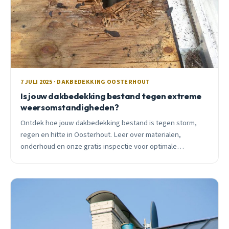
7 JULI 2025 · DAKBEDEKKING OOSTERHOUT
Is jouw dakbedekking bestand tegen extreme
weersomstandigheden?
Ontdek hoe jouw dakbedekking bestand is tegen storm,
regen en hitte in Oosterhout. Leer over materialen,
onderhoud en onze gratis inspectie voor optimale
dakbescherming.