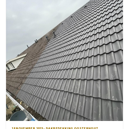
18 NOVEMBER 2025 · DAKBEDEKKING OOSTERHOUT