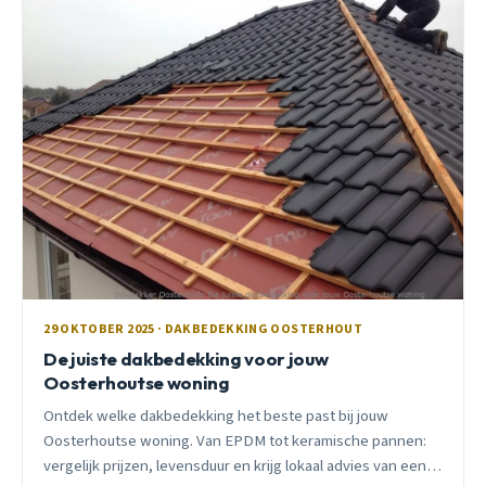
29 OKTOBER 2025 · DAKBEDEKKING OOSTERHOUT
De juiste dakbedekking voor jouw
Oosterhoutse woning
Ontdek welke dakbedekking het beste past bij jouw
Oosterhoutse woning. Van EPDM tot keramische pannen:
vergelijk prijzen, levensduur en krijg lokaal advies van een