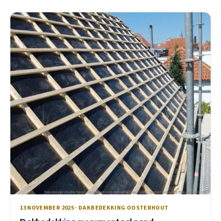
13 NOVEMBER 2025 · DAKBEDEKKING OOSTERHOUT