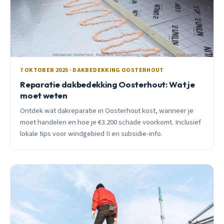
7 OKTOBER 2025 · DAKBEDEKKING OOSTERHOUT
Reparatie dakbedekking Oosterhout: Wat je
moet weten
Ontdek wat dakreparatie in Oosterhout kost, wanneer je
moet handelen en hoe je €3.200 schade voorkomt. Inclusief
lokale tips voor windgebied II en subsidie-info.