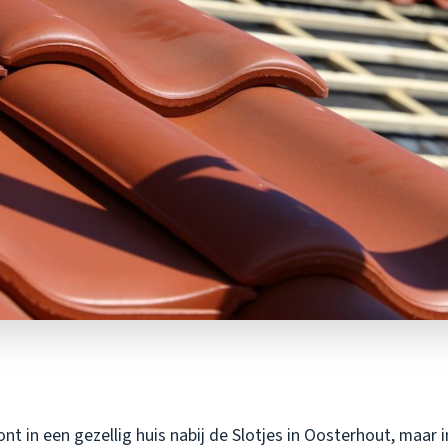
oont in een gezellig huis nabij de Slotjes in Oosterhout, maar 