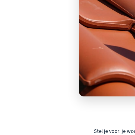
Stel je voor: je w