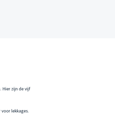
 Hier zijn de vijf
 voor lekkages.