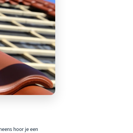
ineens hoor je een