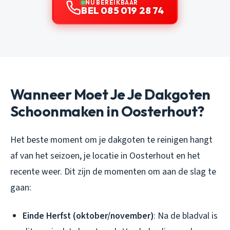
NU BEREIKBAAR
BEL 085 019 28 74
Wanneer Moet Je Je Dakgoten
Schoonmaken in Oosterhout?
Het beste moment om je dakgoten te reinigen hangt
af van het seizoen, je locatie in Oosterhout en het
recente weer. Dit zijn de momenten om aan de slag te
gaan:
Einde Herfst (oktober/november)
: Na de bladval is