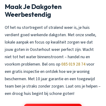
Maak Je Dakgoten
Weerbestendig
Of het nu stortregent of stralend weer is, je huis
verdient goed werkende dakgoten. Met onze snelle,
lokale aanpak en focus op kwaliteit zorgen we dat
jouw goten in Oosterhout weer perfect zijn. Wacht
niet tot het water binnenstroomt – handel nu en
voorkom problemen. Bel ons op
085 019 28 74
voor
een gratis inspectie en ontdek hoe we je woning
beschermen. Met 10 jaar garantie en een toegewijd
team ben je straks zonder zorgen. Laat ons je helpen –
een droog huis begint bij schone goten!