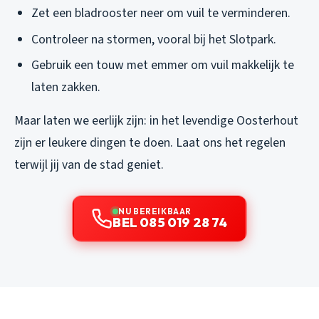
Zet een bladrooster neer om vuil te verminderen.
Controleer na stormen, vooral bij het Slotpark.
Gebruik een touw met emmer om vuil makkelijk te
laten zakken.
Maar laten we eerlijk zijn: in het levendige Oosterhout
zijn er leukere dingen te doen. Laat ons het regelen
terwijl jij van de stad geniet.
NU BEREIKBAAR
BEL 085 019 28 74