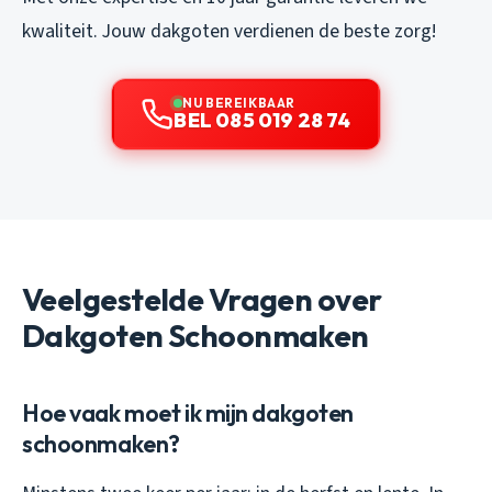
kwaliteit. Jouw dakgoten verdienen de beste zorg!
NU BEREIKBAAR
BEL 085 019 28 74
Veelgestelde Vragen over
Dakgoten Schoonmaken
Hoe vaak moet ik mijn dakgoten
schoonmaken?