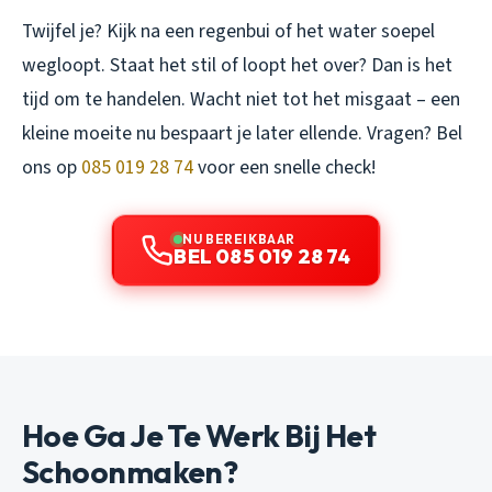
Twijfel je? Kijk na een regenbui of het water soepel
wegloopt. Staat het stil of loopt het over? Dan is het
tijd om te handelen. Wacht niet tot het misgaat – een
kleine moeite nu bespaart je later ellende. Vragen? Bel
ons op
085 019 28 74
voor een snelle check!
NU BEREIKBAAR
BEL 085 019 28 74
Hoe Ga Je Te Werk Bij Het
Schoonmaken?