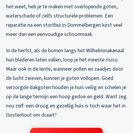
het weet, heb je te maken met overlopende goten,
waterschade of zelfs structurele problemen. Een
reparatie na een stortbui in Dommelbergen kost veel
meer dan een eenvoudige schoonmaak.
In de herfst, als de bomen langs het Wilhelminakanaal
hun bladeren laten vallen, loop je het meeste risico.
Maar ook in de lente, wanneer pollen en zaadjes door
de lucht zweven, kunnen je goten vollopen. Goed
verzorgde dakgoten houden je huis veilig en schelen je
op de lange termijn een hoop gedoe en geld. Want zeg
nou zelf: een droog en gezellig huis is toch waar het in
Oosterhout om draait?