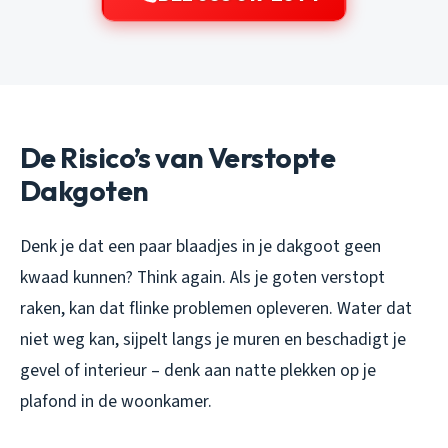
De Risico’s van Verstopte
Dakgoten
Denk je dat een paar blaadjes in je dakgoot geen
kwaad kunnen? Think again. Als je goten verstopt
raken, kan dat flinke problemen opleveren. Water dat
niet weg kan, sijpelt langs je muren en beschadigt je
gevel of interieur – denk aan natte plekken op je
plafond in de woonkamer.