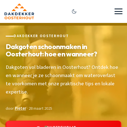
DAKDEKKER OOSTERHOUT
Dakgoten schoonmaken in
Oosterhout: hoe en wanneer?
Dakgoten vol bladeren in Oosterhout? Ontdek hoe
en wanneer je ze schoonmaakt om wateroverlast
te voorkomen met onze praktische tips en lokale
expertise.
door
Pieter
· 28 maart 2025