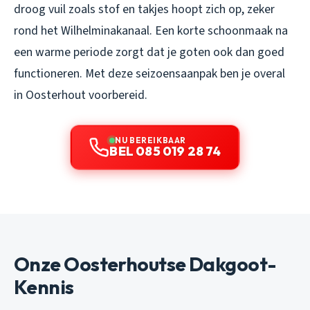
droog vuil zoals stof en takjes hoopt zich op, zeker
rond het Wilhelminakanaal. Een korte schoonmaak na
een warme periode zorgt dat je goten ook dan goed
functioneren. Met deze seizoensaanpak ben je overal
in Oosterhout voorbereid.
NU BEREIKBAAR
BEL 085 019 28 74
Onze Oosterhoutse Dakgoot-
Kennis