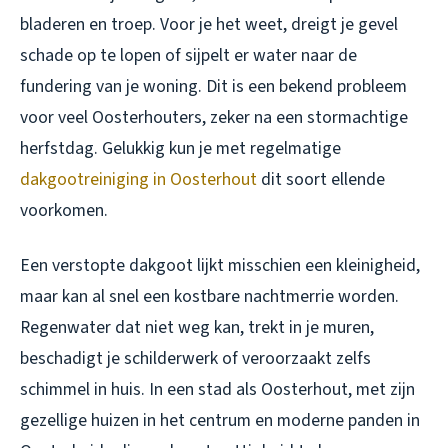
bladeren en troep. Voor je het weet, dreigt je gevel
schade op te lopen of sijpelt er water naar de
fundering van je woning. Dit is een bekend probleem
voor veel Oosterhouters, zeker na een stormachtige
herfstdag. Gelukkig kun je met regelmatige
dakgootreiniging in Oosterhout
dit soort ellende
voorkomen.
Een verstopte dakgoot lijkt misschien een kleinigheid,
maar kan al snel een kostbare nachtmerrie worden.
Regenwater dat niet weg kan, trekt in je muren,
beschadigt je schilderwerk of veroorzaakt zelfs
schimmel in huis. In een stad als Oosterhout, met zijn
gezellige huizen in het centrum en moderne panden in