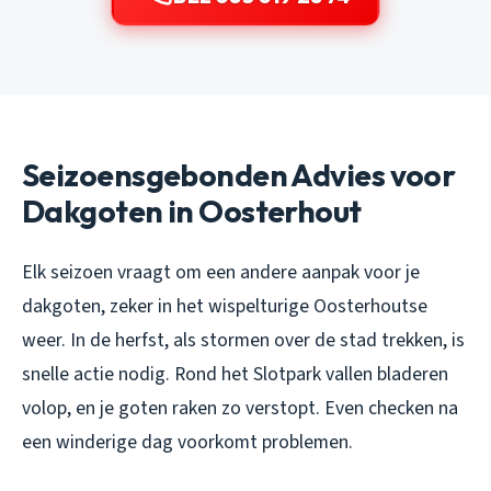
Seizoensgebonden Advies voor
Dakgoten in Oosterhout
Elk seizoen vraagt om een andere aanpak voor je
dakgoten, zeker in het wispelturige Oosterhoutse
weer. In de herfst, als stormen over de stad trekken, is
snelle actie nodig. Rond het Slotpark vallen bladeren
volop, en je goten raken zo verstopt. Even checken na
een winderige dag voorkomt problemen.