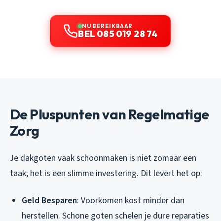
NU BEREIKBAAR
BEL 085 019 28 74
De Pluspunten van Regelmatige
Zorg
Je dakgoten vaak schoonmaken is niet zomaar een
taak; het is een slimme investering. Dit levert het op:
Geld Besparen
: Voorkomen kost minder dan
herstellen. Schone goten schelen je dure reparaties