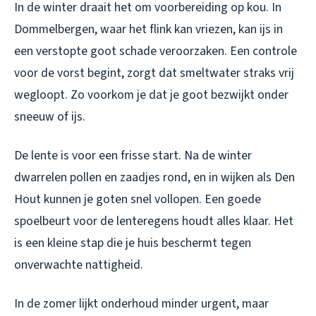
In de winter draait het om voorbereiding op kou. In
Dommelbergen, waar het flink kan vriezen, kan ijs in
een verstopte goot schade veroorzaken. Een controle
voor de vorst begint, zorgt dat smeltwater straks vrij
wegloopt. Zo voorkom je dat je goot bezwijkt onder
sneeuw of ijs.
De lente is voor een frisse start. Na de winter
dwarrelen pollen en zaadjes rond, en in wijken als Den
Hout kunnen je goten snel vollopen. Een goede
spoelbeurt voor de lenteregens houdt alles klaar. Het
is een kleine stap die je huis beschermt tegen
onverwachte nattigheid.
In de zomer lijkt onderhoud minder urgent, maar