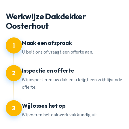
Werkwijze Dakdekker
Oosterhout
Maak een afspraak
1
U belt ons of vraagt een offerte aan.
Inspectie en offerte
2
Wij inspecteren uw dak en u krijgt een vrijblijvende
offerte.
Wij lossen het op
3
Wij voeren het dakwerk vakkundig uit.