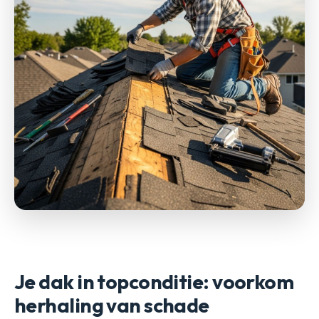
Je dak in topconditie: voorkom
herhaling van schade