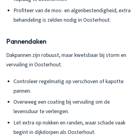
Profiteer van de mos- en algenbestendigheid; extra
behandeling is zelden nodig in Oosterhout.
Pannendaken
Dakpannen zijn robuust, maar kwetsbaar bij storm en
vervuiling in Oosterhout.
Controleer regelmatig op verschoven of kapotte
pannen.
Overweeg een coating bij vervuiling om de
levensduur te verlengen.
Let extra op nokken en randen, waar schade vaak
begint in dijkdorpen als Oosterhout.