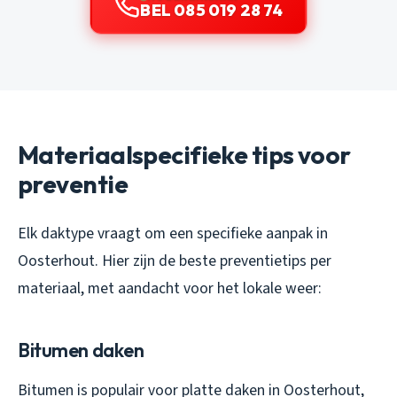
BEL 085 019 28 74
Materiaalspecifieke tips voor
preventie
Elk daktype vraagt om een specifieke aanpak in
Oosterhout. Hier zijn de beste preventietips per
materiaal, met aandacht voor het lokale weer:
Bitumen daken
Bitumen is populair voor platte daken in Oosterhout,