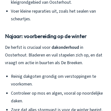
kleigrondgebied van Oosterhout.
Voer kleine reparaties uit, zoals het sealen van
scheurtjes.
Najaar: voorbereiding op de winter
De herfst is cruciaal voor
dakonderhoud
in
Oosterhout. Bladeren en vuil stapelen zich op, en dat
vraagt om actie in buurten als De Breeken.
Reinig dakgoten grondig om verstoppingen te
voorkomen.
Controleer op mos en algen, vooral op noordelijke
daken.
Zorg dat alles stormvast is voor de winter begint.