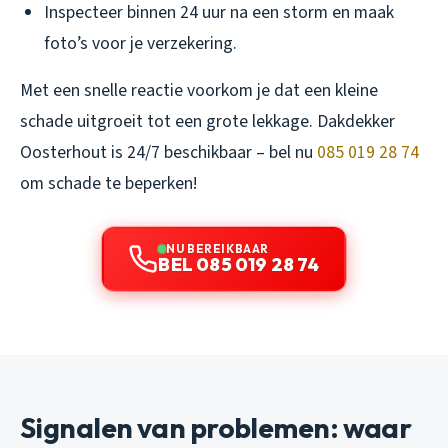
Inspecteer binnen 24 uur na een storm en maak
foto’s voor je verzekering.
Met een snelle reactie voorkom je dat een kleine
schade uitgroeit tot een grote lekkage. Dakdekker
Oosterhout is 24/7 beschikbaar – bel nu
085 019 28 74
om schade te beperken!
NU BEREIKBAAR
BEL 085 019 28 74
Signalen van problemen: waar