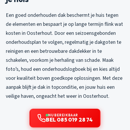
Een goed onderhouden dak beschermt je huis tegen
de elementen en bespaart je op lange termijn flink wat
kosten in Oosterhout. Door een seizoensgebonden
onderhoudsplan te volgen, regelmatig je dakgoten te
reinigen en een betrouwbare dakdekker in te
schakelen, voorkom je herhaling van schade. Maak
foto’s, houd een onderhoudslogboek bij en kies altijd
voor kwaliteit boven goedkope oplossingen. Met deze
aanpak blijft je dak in topconditie, en jouw huis een
veilige haven, ongeacht het weer in Oosterhout.
NU BEREIKBAAR
BEL 085 019 28 74