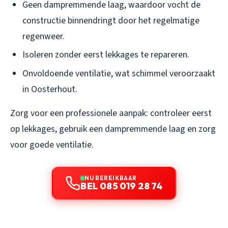
Geen dampremmende laag, waardoor vocht de
constructie binnendringt door het regelmatige
regenweer.
Isoleren zonder eerst lekkages te repareren.
Onvoldoende ventilatie, wat schimmel veroorzaakt
in Oosterhout.
Zorg voor een professionele aanpak: controleer eerst
op lekkages, gebruik een dampremmende laag en zorg
voor goede ventilatie.
NU BEREIKBAAR
BEL 085 019 28 74