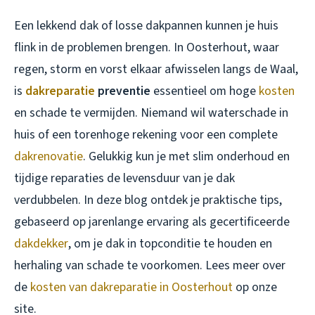
Een lekkend dak of losse dakpannen kunnen je huis
flink in de problemen brengen. In Oosterhout, waar
regen, storm en vorst elkaar afwisselen langs de Waal,
is
dakreparatie
preventie
essentieel om hoge
kosten
en schade te vermijden. Niemand wil waterschade in
huis of een torenhoge rekening voor een complete
dakrenovatie
. Gelukkig kun je met slim onderhoud en
tijdige reparaties de levensduur van je dak
verdubbelen. In deze blog ontdek je praktische tips,
gebaseerd op jarenlange ervaring als gecertificeerde
dakdekker
, om je dak in topconditie te houden en
herhaling van schade te voorkomen. Lees meer over
de
kosten van dakreparatie in Oosterhout
op onze
site.