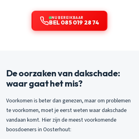
NU BEREIKBAAR
BEL 085 019 28 74
De oorzaken van dakschade:
waar gaat het mis?
Voorkomen is beter dan genezen, maar om problemen
te voorkomen, moet je eerst weten waar dakschade
vandaan komt. Hier zijn de meest voorkomende
boosdoeners in Oosterhout: