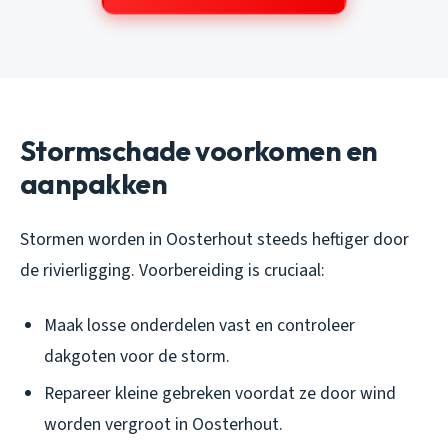
Stormschade voorkomen en
aanpakken
Stormen worden in Oosterhout steeds heftiger door
de rivierligging. Voorbereiding is cruciaal:
Maak losse onderdelen vast en controleer
dakgoten voor de storm.
Repareer kleine gebreken voordat ze door wind
worden vergroot in Oosterhout.