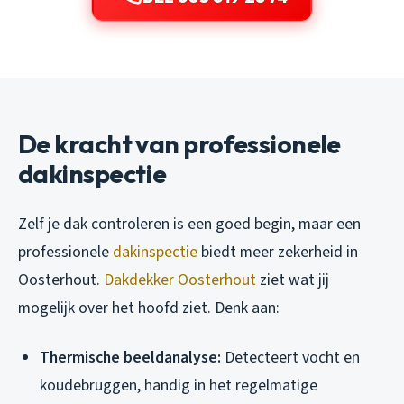
De kracht van professionele
dakinspectie
Zelf je dak controleren is een goed begin, maar een
professionele
dakinspectie
biedt meer zekerheid in
Oosterhout.
Dakdekker Oosterhout
ziet wat jij
mogelijk over het hoofd ziet. Denk aan:
Thermische beeldanalyse:
Detecteert vocht en
koudebruggen, handig in het regelmatige