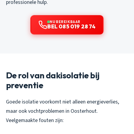
professionele hulp.
NU BEREIKBAAR
BEL 085 019 28 74
De rol van dakisolatie bij
preventie
Goede isolatie voorkomt niet alleen energieverlies,
maar ook vochtproblemen in Oosterhout.
Veelgemaakte fouten zijn: