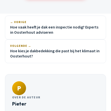
← VORIGE
Hoe vaak heeft je dak een inspectie nodig? Experts
in Oosterhout adviseren
VOLGENDE →
Hoe kies je dakbedekking die past bij het klimaat in
Oosterhout?
P
OVER DE AUTEUR
Pieter