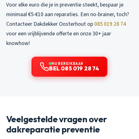
Voor elke euro die je in preventie steekt, bespaar je
minimaal €5-€10 aan reparaties. Een no-brainer, toch?
Contacteer Dakdekker Oosterhout op
085 019 28 74
voor een vrijblijvende offerte en onze 30+ jaar
knowhow!
NU BEREIKBAAR
BEL 085 019 28 74
Veelgestelde vragen over
dakreparatie preventie