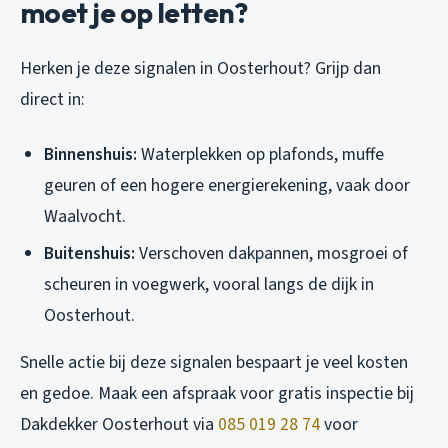
moet je op letten?
Herken je deze signalen in Oosterhout? Grijp dan
direct in:
Binnenshuis:
Waterplekken op plafonds, muffe
geuren of een hogere energierekening, vaak door
Waalvocht.
Buitenshuis:
Verschoven dakpannen, mosgroei of
scheuren in voegwerk, vooral langs de dijk in
Oosterhout.
Snelle actie bij deze signalen bespaart je veel kosten
en gedoe. Maak een afspraak voor gratis inspectie bij
Dakdekker Oosterhout via
085 019 28 74
voor