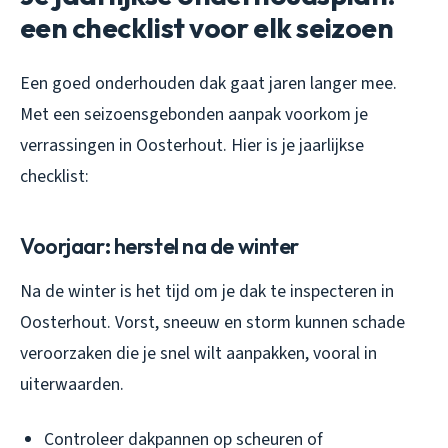
een checklist voor elk seizoen
Een goed onderhouden dak gaat jaren langer mee.
Met een seizoensgebonden aanpak voorkom je
verrassingen in Oosterhout. Hier is je jaarlijkse
checklist:
Voorjaar: herstel na de winter
Na de winter is het tijd om je dak te inspecteren in
Oosterhout. Vorst, sneeuw en storm kunnen schade
veroorzaken die je snel wilt aanpakken, vooral in
uiterwaarden.
Controleer dakpannen op scheuren of