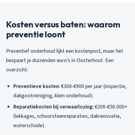
Kosten versus baten: waarom
preventie loont
Preventief onderhoud lijkt een kostenpost, maar het
bespaart je duizenden euro’s in Oosterhout. Een
overzicht:
Preventieve kosten:
€300-€900 per jaar (inspectie,
dakgootreiniging, klein onderhoud).
Reparatiekosten bij verwaarlozing:
€200-€50.000+
(lekkages, schoorsteenreparaties, dakrenovatie,
waterschade).