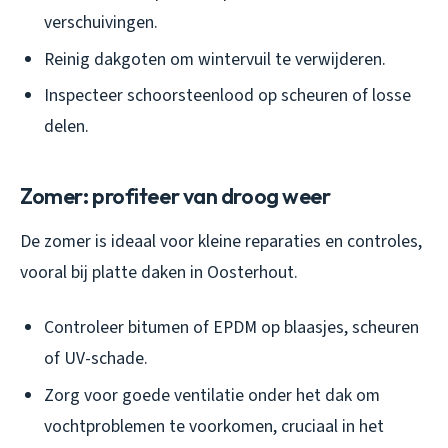
verschuivingen.
Reinig dakgoten om wintervuil te verwijderen.
Inspecteer schoorsteenlood op scheuren of losse
delen.
Zomer: profiteer van droog weer
De zomer is ideaal voor kleine reparaties en controles,
vooral bij platte daken in Oosterhout.
Controleer bitumen of EPDM op blaasjes, scheuren
of UV-schade.
Zorg voor goede ventilatie onder het dak om
vochtproblemen te voorkomen, cruciaal in het