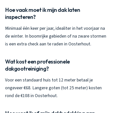
Hoe vaak moet ik mijn dak laten
inspecteren?
Minimaal één keer per jaar, idealiter in het voorjaar na
de winter. In boomrijke gebieden of na zware stormen
is een extra check aan te raden in Oosterhout.
Wat kost een professionele
dakgootreiniging?
Voor een standaard huis tot 12 meter betaal je
ongeveer €68. Langere goten (tot 25 meter) kosten
rond de €108 in Oosterhout.