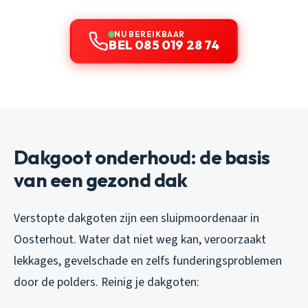
NU BEREIKBAAR
BEL 085 019 28 74
Dakgoot onderhoud: de basis
van een gezond dak
Verstopte dakgoten zijn een sluipmoordenaar in
Oosterhout. Water dat niet weg kan, veroorzaakt
lekkages, gevelschade en zelfs funderingsproblemen
door de polders. Reinig je dakgoten: