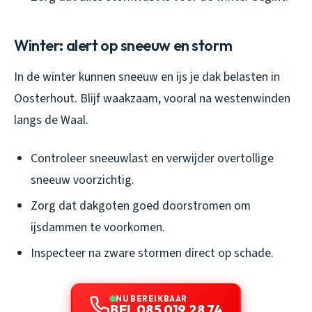
Winter: alert op sneeuw en storm
In de winter kunnen sneeuw en ijs je dak belasten in
Oosterhout. Blijf waakzaam, vooral na westenwinden
langs de Waal.
Controleer sneeuwlast en verwijder overtollige
sneeuw voorzichtig.
Zorg dat dakgoten goed doorstromen om
ijsdammen te voorkomen.
Inspecteer na zware stormen direct op schade.
NU BEREIKBAAR
BEL 085 019 28 74