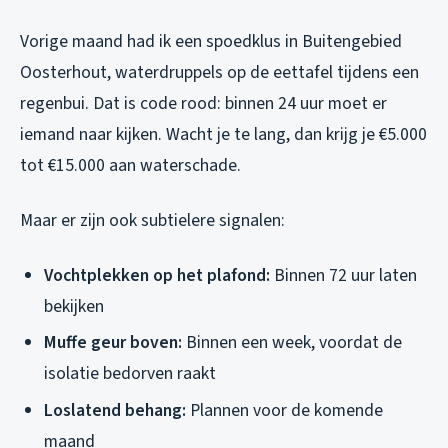
Vorige maand had ik een spoedklus in Buitengebied
Oosterhout, waterdruppels op de eettafel tijdens een
regenbui. Dat is code rood: binnen 24 uur moet er
iemand naar kijken. Wacht je te lang, dan krijg je €5.000
tot €15.000 aan waterschade.
Maar er zijn ook subtielere signalen:
Vochtplekken op het plafond:
Binnen 72 uur laten
bekijken
Muffe geur boven:
Binnen een week, voordat de
isolatie bedorven raakt
Loslatend behang:
Plannen voor de komende
maand