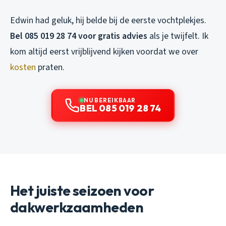
Edwin had geluk, hij belde bij de eerste vochtplekjes.
Bel 085 019 28 74 voor gratis advies
als je twijfelt. Ik
kom altijd eerst vrijblijvend kijken voordat we over
kosten
praten.
NU BEREIKBAAR
BEL 085 019 28 74
Het juiste seizoen voor
dakwerkzaamheden