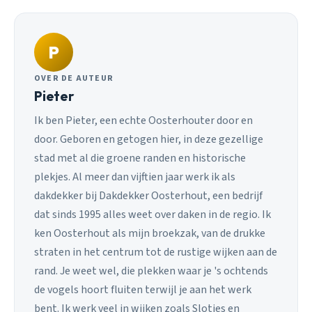
P
OVER DE AUTEUR
Pieter
Ik ben Pieter, een echte Oosterhouter door en
door. Geboren en getogen hier, in deze gezellige
stad met al die groene randen en historische
plekjes. Al meer dan vijftien jaar werk ik als
dakdekker bij Dakdekker Oosterhout, een bedrijf
dat sinds 1995 alles weet over daken in de regio. Ik
ken Oosterhout als mijn broekzak, van de drukke
straten in het centrum tot de rustige wijken aan de
rand. Je weet wel, die plekken waar je 's ochtends
de vogels hoort fluiten terwijl je aan het werk
bent. Ik werk veel in wijken zoals Slotjes en