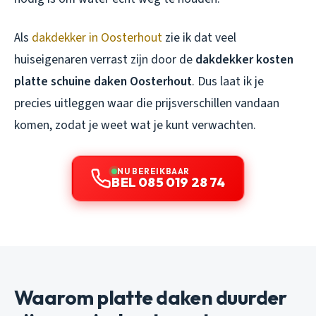
Als
dakdekker in Oosterhout
zie ik dat veel
huiseigenaren verrast zijn door de
dakdekker kosten
platte schuine daken Oosterhout
. Dus laat ik je
precies uitleggen waar die prijsverschillen vandaan
komen, zodat je weet wat je kunt verwachten.
NU BEREIKBAAR
BEL 085 019 28 74
Waarom platte daken duurder