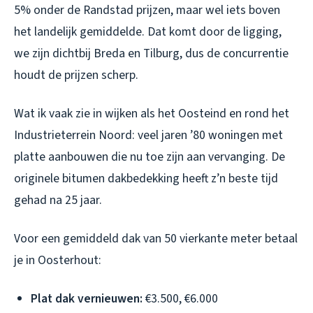
5% onder de Randstad prijzen, maar wel iets boven
het landelijk gemiddelde. Dat komt door de ligging,
we zijn dichtbij Breda en Tilburg, dus de concurrentie
houdt de prijzen scherp.
Wat ik vaak zie in wijken als het Oosteind en rond het
Industrieterrein Noord: veel jaren ’80 woningen met
platte aanbouwen die nu toe zijn aan vervanging. De
originele bitumen dakbedekking heeft z’n beste tijd
gehad na 25 jaar.
Voor een gemiddeld dak van 50 vierkante meter betaal
je in Oosterhout:
Plat dak vernieuwen:
€3.500, €6.000