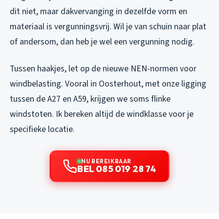
dit niet, maar dakvervanging in dezelfde vorm en
materiaal is vergunningsvrij. Wil je van schuin naar plat
of andersom, dan heb je wel een vergunning nodig.
Tussen haakjes, let op de nieuwe NEN-normen voor
windbelasting. Vooral in Oosterhout, met onze ligging
tussen de A27 en A59, krijgen we soms flinke
windstoten. Ik bereken altijd de windklasse voor je
specifieke locatie.
NU BEREIKBAAR
BEL 085 019 28 74