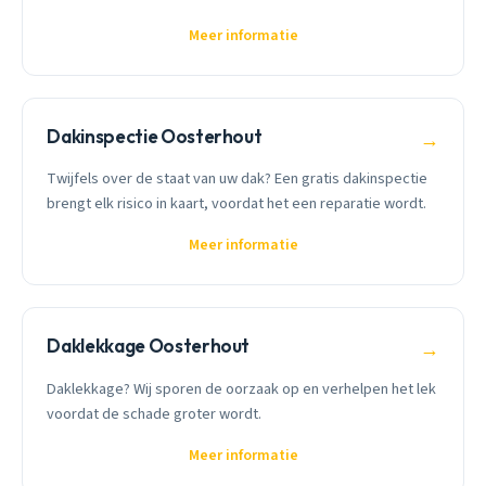
Meer informatie
Dakinspectie Oosterhout
→
Twijfels over de staat van uw dak? Een gratis dakinspectie
brengt elk risico in kaart, voordat het een reparatie wordt.
Meer informatie
Daklekkage Oosterhout
→
Daklekkage? Wij sporen de oorzaak op en verhelpen het lek
voordat de schade groter wordt.
Meer informatie