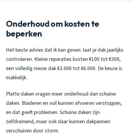
Onderhoud om kosten te
beperken
Het beste advies dat ik kan geven: laat je dak jaarlijks
controleren. Kleine reparaties kosten €100 tot €300,
een volledig nieuw dak €3.000 tot €6.000. De keuze is
makkelijk.
Platte daken vragen meer onderhoud dan schuine
daken. Bladeren en vuil kunnen afvoeren verstoppen,
en dat geeft problemen. Schuine daken zijn
zelfdreinend, maar ook daar kunnen dakpannen
verschuiven door storm.