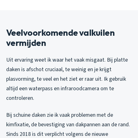
Veelvoorkomende valkuilen
vermijden
Uit ervaring weet ik waar het vaak misgaat. Bij platte
daken is afschot cruciaal, te weinig en je krijgt
plasvorming, te veel en het ziet er raar uit. Ik gebruik
altijd een waterpass en infraroodcamera om te
controleren.
Bij schuine daken zie ik vaak problemen met de
kimfixatie, de bevestiging van dakpannen aan de rand.
Sinds 2018 is dit verplicht volgens de nieuwe