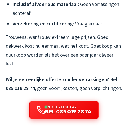
Inclusief afvoer oud materiaal:
Geen verrassingen
achteraf
Verzekering en certificering:
Vraag ernaar
Trouwens, wantrouw extreem lage prijzen. Goed
dakwerk kost nu eenmaal wat het kost. Goedkoop kan
duurkoop worden als het over een paar jaar alweer
lekt.
Wil je een eerlijke offerte zonder verrassingen? Bel
085 019 28 74
, geen voorrijkosten, geen verplichtingen.
NU BEREIKBAAR
BEL 085 019 28 74