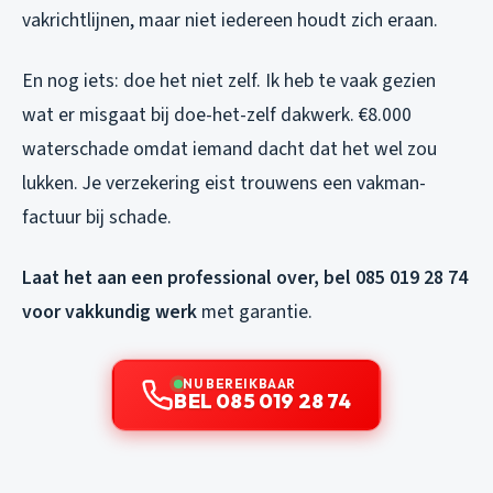
vakrichtlijnen, maar niet iedereen houdt zich eraan.
En nog iets: doe het niet zelf. Ik heb te vaak gezien
wat er misgaat bij doe-het-zelf dakwerk. €8.000
waterschade omdat iemand dacht dat het wel zou
lukken. Je verzekering eist trouwens een vakman-
factuur bij schade.
Laat het aan een professional over, bel 085 019 28 74
voor vakkundig werk
met garantie.
NU BEREIKBAAR
BEL 085 019 28 74