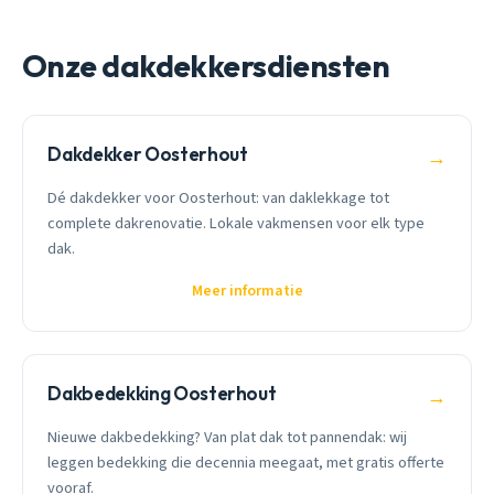
Onze dakdekkersdiensten
Dakdekker Oosterhout
→
Dé dakdekker voor Oosterhout: van daklekkage tot
complete dakrenovatie. Lokale vakmensen voor elk type
dak.
Meer informatie
Dakbedekking Oosterhout
→
Nieuwe dakbedekking? Van plat dak tot pannendak: wij
leggen bedekking die decennia meegaat, met gratis offerte
vooraf.