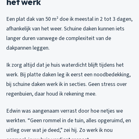
het werk
Een plat dak van 50 m² doe ik meestal in 2 tot 3 dagen,
afhankelijk van het weer. Schuine daken kunnen iets
langer duren vanwege de complexiteit van de
dakpannen leggen.
Ik zorg altijd dat je huis waterdicht blijft tijdens het
werk. Bij platte daken leg ik eerst een noodbedekking,
bij schuine daken werk ik in secties. Geen stress over
regenbuien, daar houd ik rekening mee.
Edwin was aangenaam verrast door hoe netjes we
werkten. “Geen rommel in de tuin, alles opgeruimd, en
uitleg over wat je deed,” zei hij. Zo werk ik nou