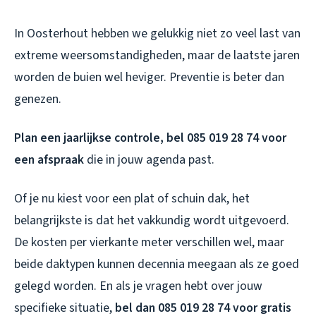
In Oosterhout hebben we gelukkig niet zo veel last van
extreme weersomstandigheden, maar de laatste jaren
worden de buien wel heviger. Preventie is beter dan
genezen.
Plan een jaarlijkse controle, bel 085 019 28 74 voor
een afspraak
die in jouw agenda past.
Of je nu kiest voor een plat of schuin dak, het
belangrijkste is dat het vakkundig wordt uitgevoerd.
De kosten per vierkante meter verschillen wel, maar
beide daktypen kunnen decennia meegaan als ze goed
gelegd worden. En als je vragen hebt over jouw
specifieke situatie,
bel dan 085 019 28 74 voor gratis