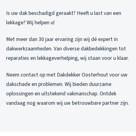
Is uw dak beschadigd geraakt? Heeft u last van een
lekkage? Wij helpen u!
Met meer dan 30 jaar ervaring zijn wij dé expert in
dakwerkzaamheden. Van diverse dakbedekkingen tot
reparaties en lekkageverhelping, wij staan voor u klaar.
Neem contact op met Dakdekker Oosterhout voor uw
dakschade en problemen. Wij bieden duurzame
oplossingen en uitstekend vakmanschap. Ontdek
vandaag nog waarom wij uw betrouwbare partner zijn.