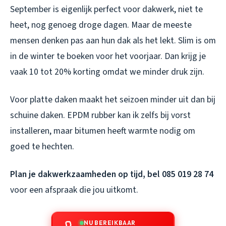
September is eigenlijk perfect voor dakwerk, niet te
heet, nog genoeg droge dagen. Maar de meeste
mensen denken pas aan hun dak als het lekt. Slim is om
in de winter te boeken voor het voorjaar. Dan krijg je
vaak 10 tot 20% korting omdat we minder druk zijn.
Voor platte daken maakt het seizoen minder uit dan bij
schuine daken. EPDM rubber kan ik zelfs bij vorst
installeren, maar bitumen heeft warmte nodig om
goed te hechten.
Plan je dakwerkzaamheden op tijd, bel 085 019 28 74
voor een afspraak die jou uitkomt.
NU BEREIKBAAR