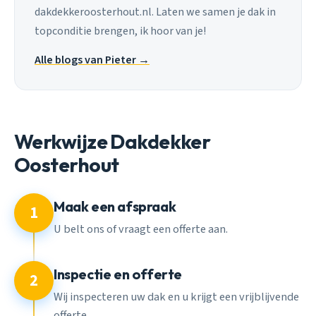
dakdekkeroosterhout.nl. Laten we samen je dak in
topconditie brengen, ik hoor van je!
Alle blogs van Pieter →
Werkwijze Dakdekker
Oosterhout
Maak een afspraak
1
U belt ons of vraagt een offerte aan.
Inspectie en offerte
2
Wij inspecteren uw dak en u krijgt een vrijblijvende
offerte.