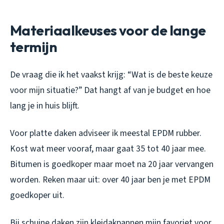
Materiaalkeuses voor de lange
termijn
De vraag die ik het vaakst krijg: “Wat is de beste keuze
voor mijn situatie?” Dat hangt af van je budget en hoe
lang je in huis blijft.
Voor platte daken adviseer ik meestal EPDM rubber.
Kost wat meer vooraf, maar gaat 35 tot 40 jaar mee.
Bitumen is goedkoper maar moet na 20 jaar vervangen
worden. Reken maar uit: over 40 jaar ben je met EPDM
goedkoper uit.
Bij schuine daken zijn kleidakpannen mijn favoriet voor