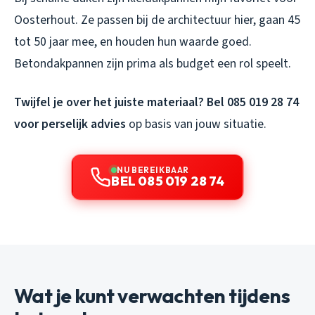
Oosterhout. Ze passen bij de architectuur hier, gaan 45
tot 50 jaar mee, en houden hun waarde goed.
Betondakpannen zijn prima als budget een rol speelt.
Twijfel je over het juiste materiaal? Bel 085 019 28 74
voor perselijk advies
op basis van jouw situatie.
NU BEREIKBAAR
BEL 085 019 28 74
Wat je kunt verwachten tijdens