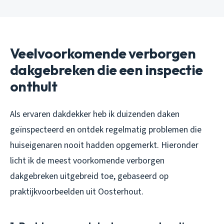
Veelvoorkomende verborgen
dakgebreken die een inspectie
onthult
Als ervaren dakdekker heb ik duizenden daken
geïnspecteerd en ontdek regelmatig problemen die
huiseigenaren nooit hadden opgemerkt. Hieronder
licht ik de meest voorkomende verborgen
dakgebreken uitgebreid toe, gebaseerd op
praktijkvoorbeelden uit Oosterhout.