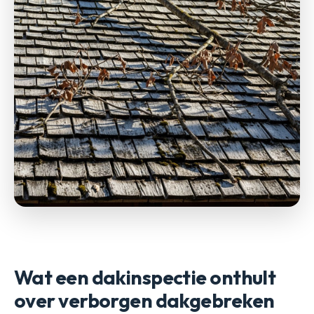
Wat een dakinspectie onthult
over verborgen dakgebreken