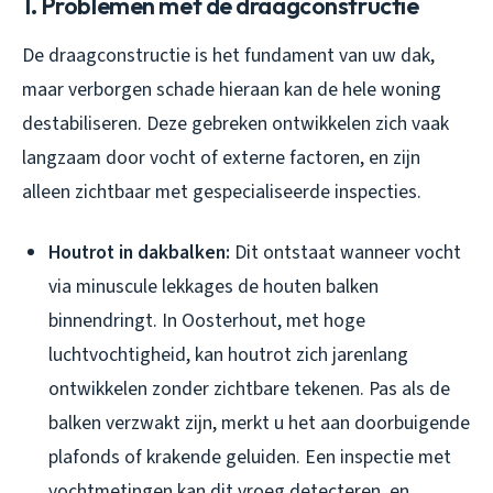
1. Problemen met de draagconstructie
De draagconstructie is het fundament van uw dak,
maar verborgen schade hieraan kan de hele woning
destabiliseren. Deze gebreken ontwikkelen zich vaak
langzaam door vocht of externe factoren, en zijn
alleen zichtbaar met gespecialiseerde inspecties.
Houtrot in dakbalken:
Dit ontstaat wanneer vocht
via minuscule lekkages de houten balken
binnendringt. In Oosterhout, met hoge
luchtvochtigheid, kan houtrot zich jarenlang
ontwikkelen zonder zichtbare tekenen. Pas als de
balken verzwakt zijn, merkt u het aan doorbuigende
plafonds of krakende geluiden. Een inspectie met
vochtmetingen kan dit vroeg detecteren, en