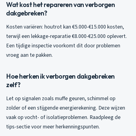
Wat kost het repareren van verborgen
dakgebreken?
Kosten variëren: houtrot kan €5.000-€15.000 kosten,
terwijl een lekkage-reparatie €8.000-€25.000 oplevert.
Een tijdige inspectie voorkomt dit door problemen
vroeg aan te pakken.
Hoe herken ik verborgen dakgebreken
zelf?
Let op signalen zoals muffe geuren, schimmel op
zolder of een stijgende energierekening. Deze wijzen
vaak op vocht- of isolatieproblemen. Raadpleeg de
tips-sectie voor meer herkenningspunten.