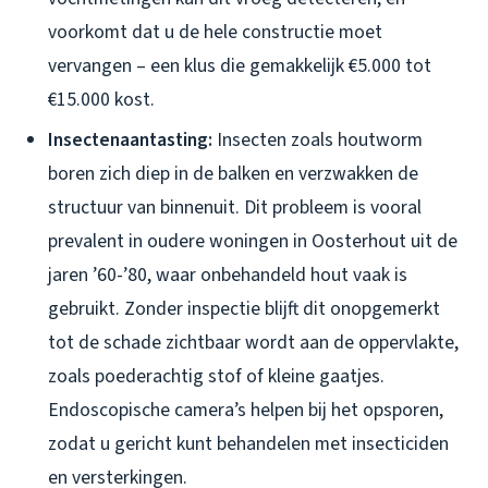
voorkomt dat u de hele constructie moet
vervangen – een klus die gemakkelijk €5.000 tot
€15.000 kost.
Insectenaantasting:
Insecten zoals houtworm
boren zich diep in de balken en verzwakken de
structuur van binnenuit. Dit probleem is vooral
prevalent in oudere woningen in Oosterhout uit de
jaren ’60-’80, waar onbehandeld hout vaak is
gebruikt. Zonder inspectie blijft dit onopgemerkt
tot de schade zichtbaar wordt aan de oppervlakte,
zoals poederachtig stof of kleine gaatjes.
Endoscopische camera’s helpen bij het opsporen,
zodat u gericht kunt behandelen met insecticiden
en versterkingen.