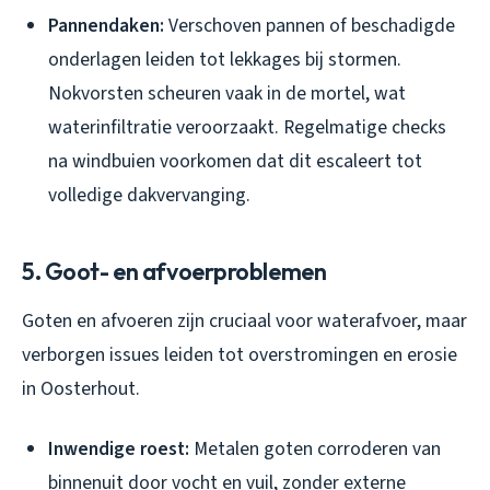
Pannendaken:
Verschoven pannen of beschadigde
onderlagen leiden tot lekkages bij stormen.
Nokvorsten scheuren vaak in de mortel, wat
waterinfiltratie veroorzaakt. Regelmatige checks
na windbuien voorkomen dat dit escaleert tot
volledige dakvervanging.
5. Goot- en afvoerproblemen
Goten en afvoeren zijn cruciaal voor waterafvoer, maar
verborgen issues leiden tot overstromingen en erosie
in Oosterhout.
Inwendige roest:
Metalen goten corroderen van
binnenuit door vocht en vuil, zonder externe