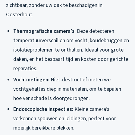
zichtbaar, zonder uw dak te beschadigen in
Oosterhout.
Thermografische camera’s:
Deze detecteren
temperatuurverschillen om vocht, koudebruggen en
isolatieproblemen te onthullen. Ideaal voor grote
daken, en het bespaart tijd en kosten door gerichte
reparaties.
Vochtmetingen:
Niet-destructief meten we
vochtgehaltes diep in materialen, om te bepalen
hoe ver schade is doorgedrongen.
Endoscopische inspecties:
Kleine camera’s
verkennen spouwen en leidingen, perfect voor
moeilijk bereikbare plekken.