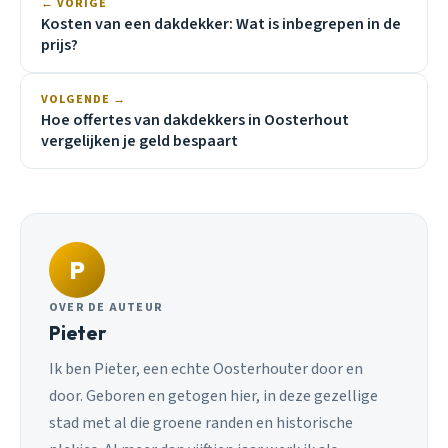
← VORIGE
Kosten van een dakdekker: Wat is inbegrepen in de
prijs?
VOLGENDE →
Hoe offertes van dakdekkers in Oosterhout
vergelijken je geld bespaart
P
OVER DE AUTEUR
Pieter
Ik ben Pieter, een echte Oosterhouter door en
door. Geboren en getogen hier, in deze gezellige
stad met al die groene randen en historische