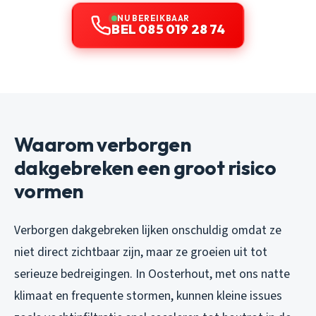
NU BEREIKBAAR
BEL 085 019 28 74
Waarom verborgen
dakgebreken een groot risico
vormen
Verborgen dakgebreken lijken onschuldig omdat ze
niet direct zichtbaar zijn, maar ze groeien uit tot
serieuze bedreigingen. In Oosterhout, met ons natte
klimaat en frequente stormen, kunnen kleine issues