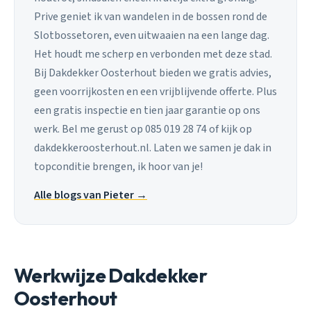
Prive geniet ik van wandelen in de bossen rond de
Slotbossetoren, even uitwaaien na een lange dag.
Het houdt me scherp en verbonden met deze stad.
Bij Dakdekker Oosterhout bieden we gratis advies,
geen voorrijkosten en een vrijblijvende offerte. Plus
een gratis inspectie en tien jaar garantie op ons
werk. Bel me gerust op 085 019 28 74 of kijk op
dakdekkeroosterhout.nl. Laten we samen je dak in
topconditie brengen, ik hoor van je!
Alle blogs van Pieter →
Werkwijze Dakdekker
Oosterhout