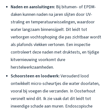
Naden en aansluitingen:
Bij bitumen- of EPDM-
daken kunnen naden na jaren slijten door UV-
straling en temperatuurwisselingen, waardoor
water langzaam binnensijpelt. Dit leidt tot
verborgen vochtophoping die pas zichtbaar wordt
als plafonds vlekken vertonen. Een inspectie
controleert deze naden met druktests, en tijdige
kitvernieuwing voorkomt dure
herstelwerkzaamheden.
Schoorsteen en loodwerk:
Verouderd lood
ontwikkelt micro-scheurtjes die water doorlaten,
vooral bij voegen die verzanden. In Oosterhout
versnelt wind dit. Ik zie vaak dat dit leidt tot
inwendige schade aan muren. Endoscopische