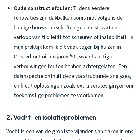
Oude constructiefouten:
Tijdens eerdere
renovaties zijn dakbalken soms niet volgens de
huidige bouwvoorschriften geplaatst, wat na
verloop van tijd leidt tot scheuren of instabiliteit. In
mijn praktijk kom ik dit vaak tegen bij huizen in
Oosterhout uit de jaren ’90, waar haastige
verbouwingen fouten hebben achtergelaten. Een
dakinspectie onthult deze via structurele analyses,
en biedt oplossingen zoals extra verstevigingen om
toekomstige problemen te voorkomen.
2. Vocht- en isolatieproblemen
Vocht is een van de grootste vijanden van daken in ons