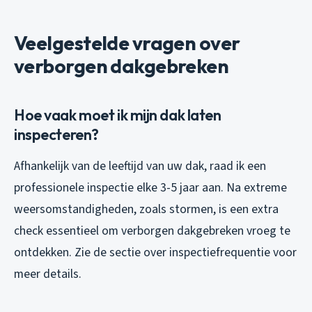
Veelgestelde vragen over
verborgen dakgebreken
Hoe vaak moet ik mijn dak laten
inspecteren?
Afhankelijk van de leeftijd van uw dak, raad ik een
professionele inspectie elke 3-5 jaar aan. Na extreme
weersomstandigheden, zoals stormen, is een extra
check essentieel om verborgen dakgebreken vroeg te
ontdekken. Zie de sectie over inspectiefrequentie voor
meer details.