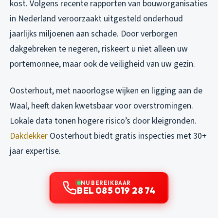
kost. Volgens recente rapporten van bouworganisaties
in Nederland veroorzaakt uitgesteld onderhoud
jaarlijks miljoenen aan schade. Door verborgen
dakgebreken te negeren, riskeert u niet alleen uw
portemonnee, maar ook de veiligheid van uw gezin.
Oosterhout, met naoorlogse wijken en ligging aan de
Waal, heeft daken kwetsbaar voor overstromingen.
Lokale data tonen hogere risico’s door kleigronden.
Dakdekker
Oosterhout biedt gratis inspecties met 30+
jaar expertise.
NU BEREIKBAAR
BEL 085 019 28 74