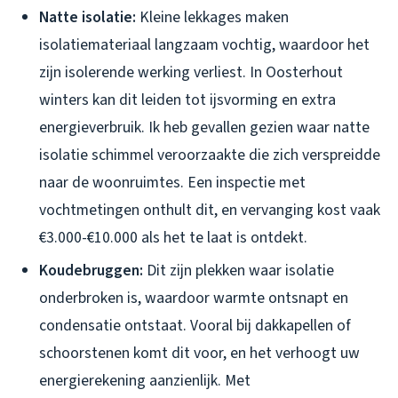
Natte isolatie:
Kleine lekkages maken
isolatiemateriaal langzaam vochtig, waardoor het
zijn isolerende werking verliest. In Oosterhout
winters kan dit leiden tot ijsvorming en extra
energieverbruik. Ik heb gevallen gezien waar natte
isolatie schimmel veroorzaakte die zich verspreidde
naar de woonruimtes. Een inspectie met
vochtmetingen onthult dit, en vervanging kost vaak
€3.000-€10.000 als het te laat is ontdekt.
Koudebruggen:
Dit zijn plekken waar isolatie
onderbroken is, waardoor warmte ontsnapt en
condensatie ontstaat. Vooral bij dakkapellen of
schoorstenen komt dit voor, en het verhoogt uw
energierekening aanzienlijk. Met