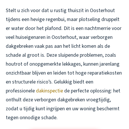
Stelt u zich voor dat u rustig thuiszit in Oosterhout
tijdens een hevige regenbui, maar plotseling druppelt
er water door het plafond. Dit is een nachtmerrie voor
veel huiseigenaren in Oosterhout, waar verborgen
dakgebreken vaak pas aan het licht komen als de
schade al groot is. Deze sluipende problemen, zoals
houtrot of onopgemerkte lekkages, kunnen jarenlang
onzichtbaar blijven en leiden tot hoge reparatiekosten
en structurele risico’s. Gelukkig biedt een
professionele
dakinspectie
de perfecte oplossing: het
onthult deze verborgen dakgebreken vroegtijdig,
zodat u tijdig kunt ingrijpen en uw woning beschermt
tegen onnodige schade.