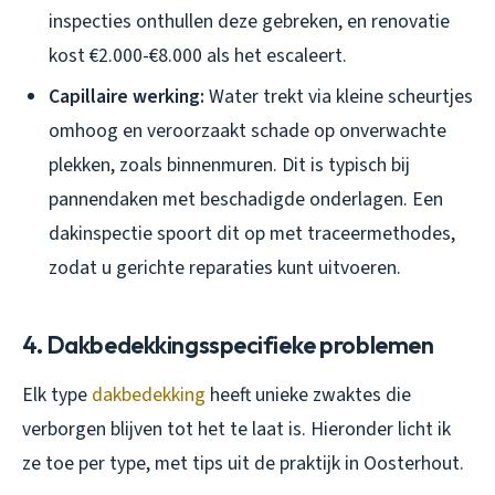
inspecties onthullen deze gebreken, en renovatie
kost €2.000-€8.000 als het escaleert.
Capillaire werking:
Water trekt via kleine scheurtjes
omhoog en veroorzaakt schade op onverwachte
plekken, zoals binnenmuren. Dit is typisch bij
pannendaken met beschadigde onderlagen. Een
dakinspectie spoort dit op met traceermethodes,
zodat u gerichte reparaties kunt uitvoeren.
4. Dakbedekkingsspecifieke problemen
Elk type
dakbedekking
heeft unieke zwaktes die
verborgen blijven tot het te laat is. Hieronder licht ik
ze toe per type, met tips uit de praktijk in Oosterhout.