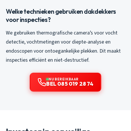
Welke technieken gebruiken dakdekkers
voor inspecties?
We gebruiken thermografische camera’s voor vocht
detectie, vochtmetingen voor diepte-analyse en
endoscopen voor ontoegankelijke plekken. Dit maakt
inspecties efficiënt en niet-destructief.
NU BEREIKBAAR
BEL 085 019 28 74