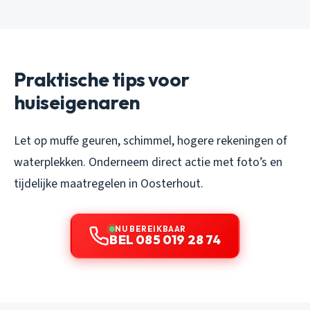
Praktische tips voor
huiseigenaren
Let op muffe geuren, schimmel, hogere rekeningen of
waterplekken. Onderneem direct actie met foto’s en
tijdelijke maatregelen in Oosterhout.
NU BEREIKBAAR
BEL 085 019 28 74