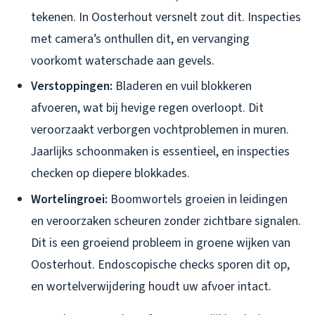
tekenen. In Oosterhout versnelt zout dit. Inspecties
met camera’s onthullen dit, en vervanging
voorkomt waterschade aan gevels.
Verstoppingen:
Bladeren en vuil blokkeren
afvoeren, wat bij hevige regen overloopt. Dit
veroorzaakt verborgen vochtproblemen in muren.
Jaarlijks schoonmaken is essentieel, en inspecties
checken op diepere blokkades.
Wortelingroei:
Boomwortels groeien in leidingen
en veroorzaken scheuren zonder zichtbare signalen.
Dit is een groeiend probleem in groene wijken van
Oosterhout. Endoscopische checks sporen dit op,
en wortelverwijdering houdt uw afvoer intact.