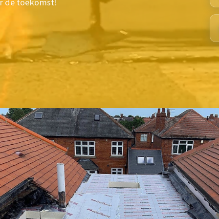
or de toekomst!