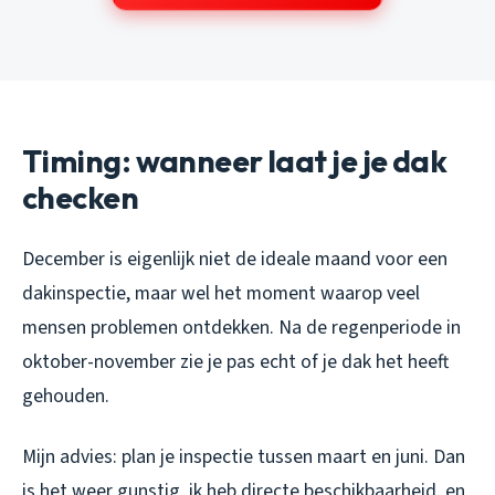
Timing: wanneer laat je je dak
checken
December is eigenlijk niet de ideale maand voor een
dakinspectie, maar wel het moment waarop veel
mensen problemen ontdekken. Na de regenperiode in
oktober-november zie je pas echt of je dak het heeft
gehouden.
Mijn advies: plan je inspectie tussen maart en juni. Dan
is het weer gunstig, ik heb directe beschikbaarheid, en