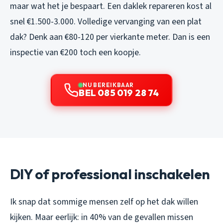
maar wat het je bespaart. Een daklek repareren kost al
snel €1.500-3.000. Volledige vervanging van een plat
dak? Denk aan €80-120 per vierkante meter. Dan is een
inspectie van €200 toch een koopje.
NU BEREIKBAAR
BEL 085 019 28 74
DIY of professional inschakelen
Ik snap dat sommige mensen zelf op het dak willen
kijken. Maar eerlijk: in 40% van de gevallen missen