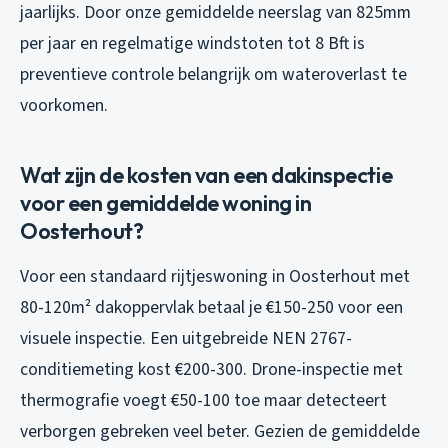
jaarlijks. Door onze gemiddelde neerslag van 825mm
per jaar en regelmatige windstoten tot 8 Bft is
preventieve controle belangrijk om wateroverlast te
voorkomen.
Wat zijn de kosten van een dakinspectie
voor een gemiddelde woning in
Oosterhout?
Voor een standaard rijtjeswoning in Oosterhout met
80-120m² dakoppervlak betaal je €150-250 voor een
visuele inspectie. Een uitgebreide NEN 2767-
conditiemeting kost €200-300. Drone-inspectie met
thermografie voegt €50-100 toe maar detecteert
verborgen gebreken veel beter. Gezien de gemiddelde