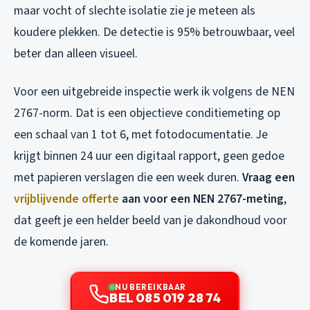
maar vocht of slechte isolatie zie je meteen als
koudere plekken. De detectie is 95% betrouwbaar, veel
beter dan alleen visueel.
Voor een uitgebreide inspectie werk ik volgens de NEN
2767-norm. Dat is een objectieve conditiemeting op
een schaal van 1 tot 6, met fotodocumentatie. Je
krijgt binnen 24 uur een digitaal rapport, geen gedoe
met papieren verslagen die een week duren.
Vraag een
vrijblijvende offerte
aan voor een NEN 2767-meting
,
dat geeft je een helder beeld van je dakondhoud voor
de komende jaren.
NU BEREIKBAAR
BEL 085 019 28 74