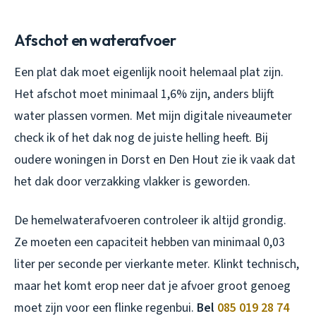
Afschot en waterafvoer
Een plat dak moet eigenlijk nooit helemaal plat zijn.
Het afschot moet minimaal 1,6% zijn, anders blijft
water plassen vormen. Met mijn digitale niveaumeter
check ik of het dak nog de juiste helling heeft. Bij
oudere woningen in Dorst en Den Hout zie ik vaak dat
het dak door verzakking vlakker is geworden.
De hemelwaterafvoeren controleer ik altijd grondig.
Ze moeten een capaciteit hebben van minimaal 0,03
liter per seconde per vierkante meter. Klinkt technisch,
maar het komt erop neer dat je afvoer groot genoeg
moet zijn voor een flinke regenbui.
Bel
085 019 28 74