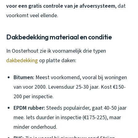
voor een gratis controle van je afvoersysteem
, dat
voorkomt veel ellende.
Dakbedekking materiaal en conditie
In Oosterhout zie ik voornamelijk drie typen
dakbedekking
op platte daken:
Bitumen:
Meest voorkomend, vooral bij woningen
van voor 2000. Levensduur 25-30 jaar. Kost €150-
200 per inspectie.
EPDM rubber:
Steeds populairder, gaat 40-50 jaar
mee. Iets duurder in inspectie (€175-225), maar
minder onderhoud.