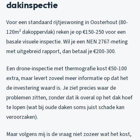
dakinspectie
Voor een standaard rijtjeswoning in Oosterhout (80-
120m² dakoppervlak) reken je op €150-250 voor een
basale visuele inspectie. Wil je een NEN 2767-meting
met uitgebreid rapport, dan betaal je €200-300.
Een drone-inspectie met thermografie kost €50-100
extra, maar levert zoveel meer informatie op dat het
de investering waard is. Je ziet precies waar de
problemen zitten, zonder dat ik overal op het dak hoef
te lopen (wat bij oude daken soms juist schade kan
veroorzaken).
Maar volgens mij is de vraag niet zozeer wat het kost,