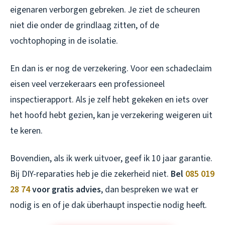
eigenaren verborgen gebreken. Je ziet de scheuren
niet die onder de grindlaag zitten, of de
vochtophoping in de isolatie.
En dan is er nog de verzekering. Voor een schadeclaim
eisen veel verzekeraars een professioneel
inspectierapport. Als je zelf hebt gekeken en iets over
het hoofd hebt gezien, kan je verzekering weigeren uit
te keren.
Bovendien, als ik werk uitvoer, geef ik 10 jaar garantie.
Bij DIY-reparaties heb je die zekerheid niet.
Bel
085 019
28 74
voor gratis advies
, dan bespreken we wat er
nodig is en of je dak überhaupt inspectie nodig heeft.