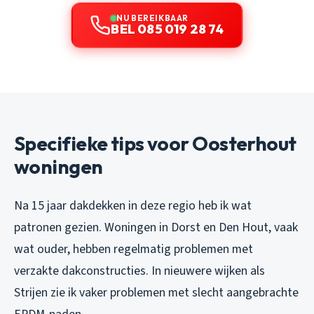
NU BEREIKBAAR
BEL 085 019 28 74
Specifieke tips voor Oosterhout
woningen
Na 15 jaar dakdekken in deze regio heb ik wat
patronen gezien. Woningen in Dorst en Den Hout, vaak
wat ouder, hebben regelmatig problemen met
verzakte dakconstructies. In nieuwere wijken als
Strijen zie ik vaker problemen met slecht aangebrachte