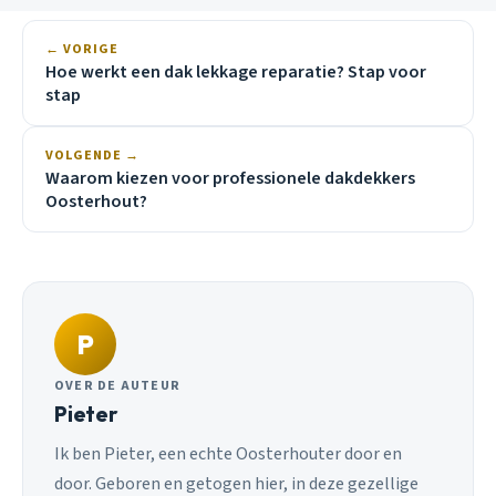
← VORIGE
Hoe werkt een dak lekkage reparatie? Stap voor
stap
VOLGENDE →
Waarom kiezen voor professionele dakdekkers
Oosterhout?
P
OVER DE AUTEUR
Pieter
Ik ben Pieter, een echte Oosterhouter door en
door. Geboren en getogen hier, in deze gezellige