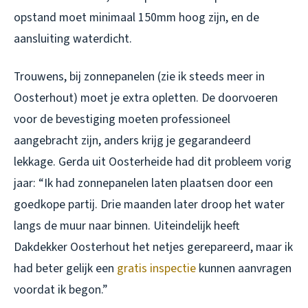
opstand moet minimaal 150mm hoog zijn, en de
aansluiting waterdicht.
Trouwens, bij zonnepanelen (zie ik steeds meer in
Oosterhout) moet je extra opletten. De doorvoeren
voor de bevestiging moeten professioneel
aangebracht zijn, anders krijg je gegarandeerd
lekkage. Gerda uit Oosterheide had dit probleem vorig
jaar: “Ik had zonnepanelen laten plaatsen door een
goedkope partij. Drie maanden later droop het water
langs de muur naar binnen. Uiteindelijk heeft
Dakdekker Oosterhout het netjes gerepareerd, maar ik
had beter gelijk een
gratis inspectie
kunnen aanvragen
voordat ik begon.”