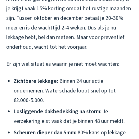
je krijgt vaak 15% korting omdat het rustige maanden
zijn. Tussen oktober en december betaal je 20-30%
meer en is de wachttijd 2-4 weken. Dus als je nu
lekkage hebt, bel dan meteen. Maar voor preventief
onderhoud, wacht tot het voorjaar.
Er zijn wel situaties waarin je niet moet wachten:
Zichtbare lekkage:
Binnen 24 uur actie
ondernemen. Waterschade loopt snel op tot
€2.000-5.000.
Losliggende dakbedekking na storm:
Je
verzekering eist vaak dat je binnen 48 uur meldt.
Scheuren dieper dan 5mm:
80% kans op lekkage