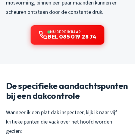
mosvorming, binnen een paar maanden kunnen er
scheuren ontstaan door de constante druk.
NU BEREIKBAAR
BEL 085 019 28 74
De specifieke aandachtspunten
bij een dakcontrole
Wanneer ik een plat dak inspecteer, kijk ik naar vijf
kritieke punten die vaak over het hoofd worden
gezien: