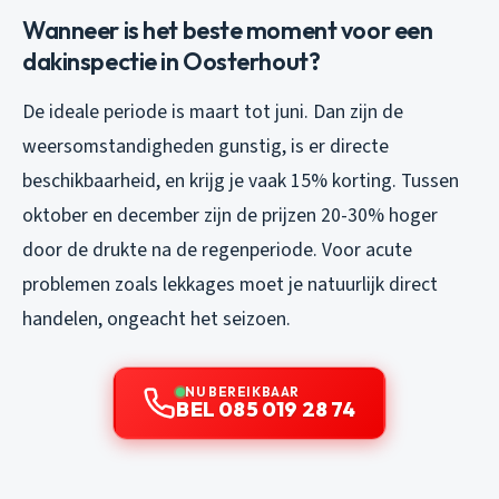
Wanneer is het beste moment voor een
dakinspectie in Oosterhout?
De ideale periode is maart tot juni. Dan zijn de
weersomstandigheden gunstig, is er directe
beschikbaarheid, en krijg je vaak 15% korting. Tussen
oktober en december zijn de prijzen 20-30% hoger
door de drukte na de regenperiode. Voor acute
problemen zoals lekkages moet je natuurlijk direct
handelen, ongeacht het seizoen.
NU BEREIKBAAR
BEL 085 019 28 74