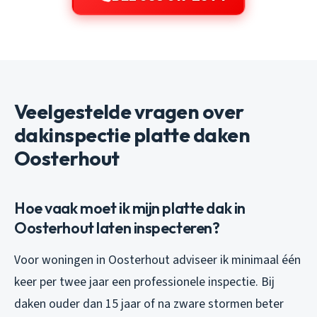
Veelgestelde vragen over
dakinspectie platte daken
Oosterhout
Hoe vaak moet ik mijn platte dak in
Oosterhout laten inspecteren?
Voor woningen in Oosterhout adviseer ik minimaal één
keer per twee jaar een professionele inspectie. Bij
daken ouder dan 15 jaar of na zware stormen beter