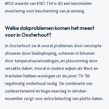
WOZ-waarde van €367.734 is dit een bescheiden
investering voor bescherming van je woning.
Welke dakproblemen komen het meest
voor in Oosterhout?
In Oosterhout zie ik vooral problemen door verstopte
afvoeren door bladophoping, scheuren in bitumen
door temperatuurwisselingen, en plasvorming door
verzakte daken. Vooral in oudere wijken als West en
Vrachelen hebben woningen uit de jaren ’70-’80
regelmatig onderhoud nodig. De combinatie van
zuidwestenwind en hoge neerslag in oktober-
november zorgt voor extra belasting van platte daken.