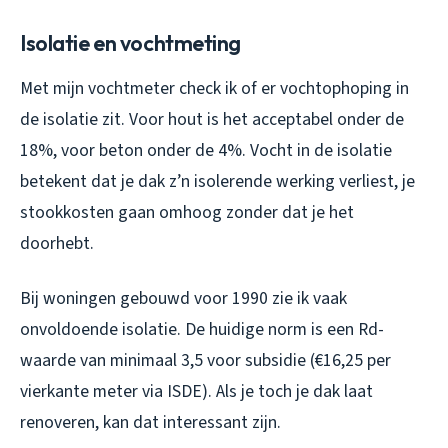
Isolatie en vochtmeting
Met mijn vochtmeter check ik of er vochtophoping in
de isolatie zit. Voor hout is het acceptabel onder de
18%, voor beton onder de 4%. Vocht in de isolatie
betekent dat je dak z’n isolerende werking verliest, je
stookkosten gaan omhoog zonder dat je het
doorhebt.
Bij woningen gebouwd voor 1990 zie ik vaak
onvoldoende isolatie. De huidige norm is een Rd-
waarde van minimaal 3,5 voor subsidie (€16,25 per
vierkante meter via ISDE). Als je toch je dak laat
renoveren, kan dat interessant zijn.