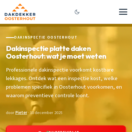
DAKINSPECTIE OOSTERHOUT
Dakinspectie platte daken
Oosterhout: wat je moet weten
Professionele dakinspectie voorkomt kostbare
lekkages. Ontdek wat een inspectie kost, welke
problemen specifiek in Oosterhout voorkomen, en
waarom preventieve controle loont.
door
Pieter
· 10 december 2025