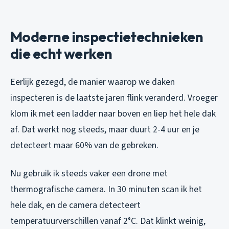
Moderne inspectietechnieken
die echt werken
Eerlijk gezegd, de manier waarop we daken
inspecteren is de laatste jaren flink veranderd. Vroeger
klom ik met een ladder naar boven en liep het hele dak
af. Dat werkt nog steeds, maar duurt 2-4 uur en je
detecteert maar 60% van de gebreken.
Nu gebruik ik steeds vaker een drone met
thermografische camera. In 30 minuten scan ik het
hele dak, en de camera detecteert
temperatuurverschillen vanaf 2°C. Dat klinkt weinig,