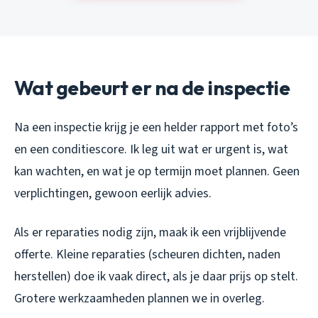
Wat gebeurt er na de inspectie
Na een inspectie krijg je een helder rapport met foto’s
en een conditiescore. Ik leg uit wat er urgent is, wat
kan wachten, en wat je op termijn moet plannen. Geen
verplichtingen, gewoon eerlijk advies.
Als er reparaties nodig zijn, maak ik een vrijblijvende
offerte. Kleine reparaties (scheuren dichten, naden
herstellen) doe ik vaak direct, als je daar prijs op stelt.
Grotere werkzaamheden plannen we in overleg.