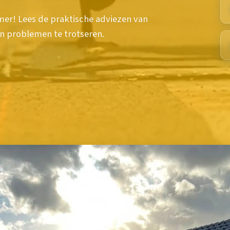
mer! Lees de praktische adviezen van
n problemen te trotseren.