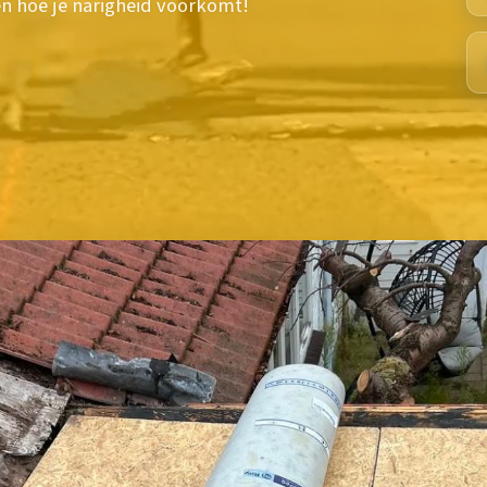
n hoe je narigheid voorkomt!