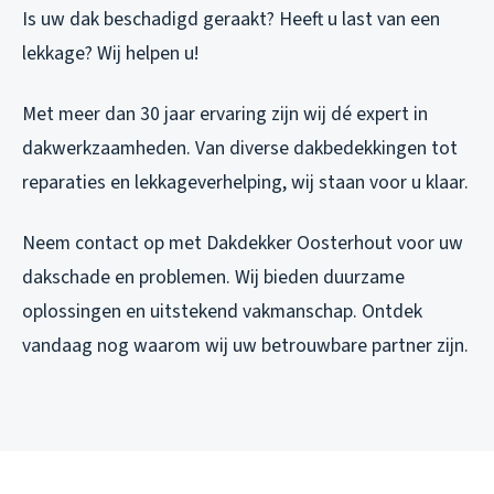
Is uw dak beschadigd geraakt? Heeft u last van een
lekkage? Wij helpen u!
Met meer dan 30 jaar ervaring zijn wij dé expert in
dakwerkzaamheden. Van diverse dakbedekkingen tot
reparaties en lekkageverhelping, wij staan voor u klaar.
Neem contact op met Dakdekker Oosterhout voor uw
dakschade en problemen. Wij bieden duurzame
oplossingen en uitstekend vakmanschap. Ontdek
vandaag nog waarom wij uw betrouwbare partner zijn.