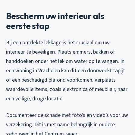
Bescherm uw interieur als
eerste stap
Bij een ontdekte lekkage is het cruciaal om uw
interieur te beveiligen. Plaats emmers, bakken of
handdoeken onder het lek om water op te vangen. In
een woning in Vrachelen kan dit een doorweekt tapijt
of een beschadigd plafond voorkomen. Verplaats
waardevolle items, zoals elektronica of meubilair, naar
een veilige, droge locatie.
Documenteer de schade met foto’s en video’s voor uw
verzekering. Dit is met name belangrijk in oudere
gebouwen in het Centrum, waar