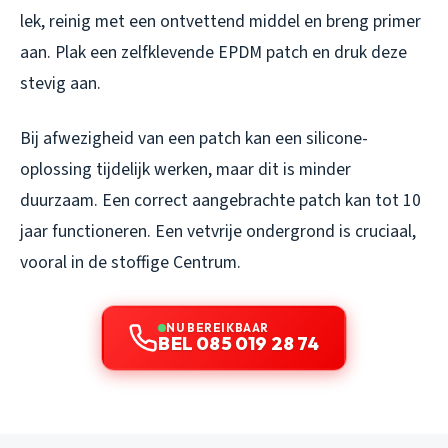
lek, reinig met een ontvettend middel en breng primer
aan. Plak een zelfklevende EPDM patch en druk deze
stevig aan.
Bij afwezigheid van een patch kan een silicone-
oplossing tijdelijk werken, maar dit is minder
duurzaam. Een correct aangebrachte patch kan tot 10
jaar functioneren. Een vetvrije ondergrond is cruciaal,
vooral in de stoffige Centrum.
NU BEREIKBAAR
BEL 085 019 28 74