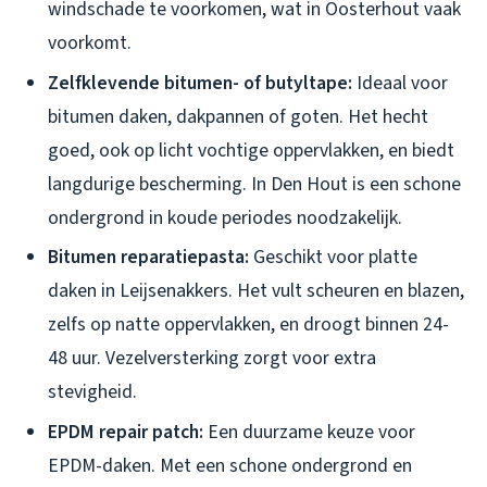
windschade te voorkomen, wat in Oosterhout vaak
voorkomt.
Zelfklevende bitumen- of butyltape:
Ideaal voor
bitumen daken, dakpannen of goten. Het hecht
goed, ook op licht vochtige oppervlakken, en biedt
langdurige bescherming. In Den Hout is een schone
ondergrond in koude periodes noodzakelijk.
Bitumen reparatiepasta:
Geschikt voor platte
daken in Leijsenakkers. Het vult scheuren en blazen,
zelfs op natte oppervlakken, en droogt binnen 24-
48 uur. Vezelversterking zorgt voor extra
stevigheid.
EPDM repair patch:
Een duurzame keuze voor
EPDM-daken. Met een schone ondergrond en