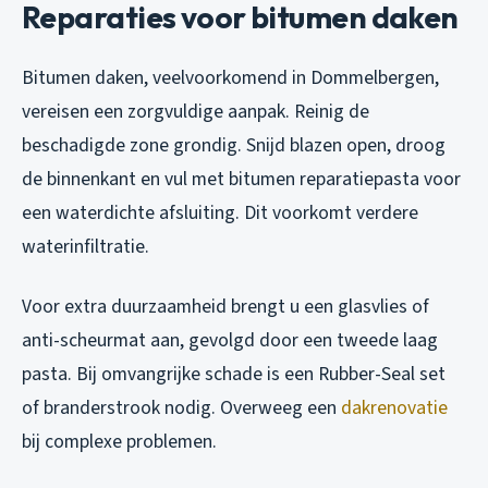
Reparaties voor bitumen daken
Bitumen daken, veelvoorkomend in Dommelbergen,
vereisen een zorgvuldige aanpak. Reinig de
beschadigde zone grondig. Snijd blazen open, droog
de binnenkant en vul met bitumen reparatiepasta voor
een waterdichte afsluiting. Dit voorkomt verdere
waterinfiltratie.
Voor extra duurzaamheid brengt u een glasvlies of
anti-scheurmat aan, gevolgd door een tweede laag
pasta. Bij omvangrijke schade is een Rubber-Seal set
of branderstrook nodig. Overweeg een
dakrenovatie
bij complexe problemen.