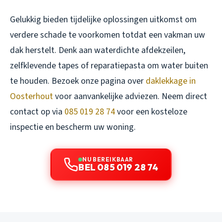
Gelukkig bieden tijdelijke oplossingen uitkomst om
verdere schade te voorkomen totdat een vakman uw
dak herstelt. Denk aan waterdichte afdekzeilen,
zelfklevende tapes of reparatiepasta om water buiten
te houden. Bezoek onze pagina over
daklekkage in
Oosterhout
voor aanvankelijke adviezen. Neem direct
contact op via
085 019 28 74
voor een kosteloze
inspectie en bescherm uw woning.
NU BEREIKBAAR
BEL 085 019 28 74