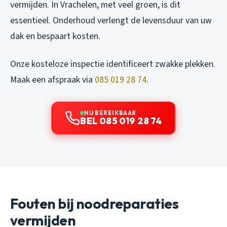
vermijden. In Vrachelen, met veel groen, is dit
essentieel. Onderhoud verlengt de levensduur van uw
dak en bespaart kosten.
Onze kosteloze inspectie identificeert zwakke plekken.
Maak een afspraak via
085 019 28 74
.
NU BEREIKBAAR
BEL 085 019 28 74
Fouten bij noodreparaties
vermijden