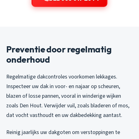
Preventie door regelmatig
onderhoud
Regelmatige dakcontroles voorkomen lekkages.
Inspecteer uw dak in voor- en najaar op scheuren,
blazen of losse pannen, vooral in winderige wijken
zoals Den Hout. Verwijder vuil, zoals bladeren of mos,
dat vocht vasthoudt en uw dakbedekking aantast.
Reinig jaarlijks uw dakgoten om verstoppingen te