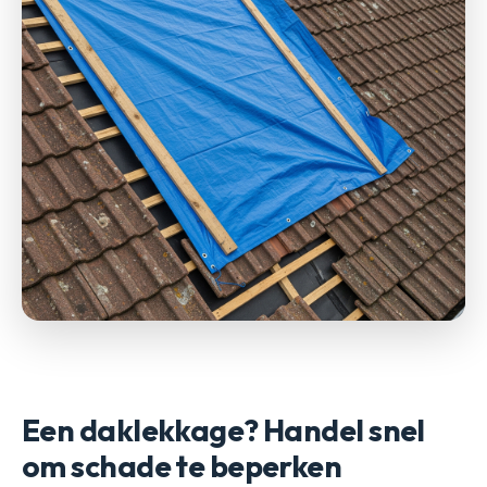
Een daklekkage? Handel snel
om schade te beperken