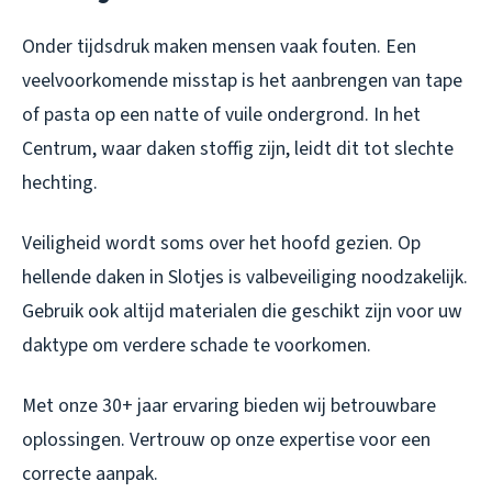
Onder tijdsdruk maken mensen vaak fouten. Een
veelvoorkomende misstap is het aanbrengen van tape
of pasta op een natte of vuile ondergrond. In het
Centrum, waar daken stoffig zijn, leidt dit tot slechte
hechting.
Veiligheid wordt soms over het hoofd gezien. Op
hellende daken in Slotjes is valbeveiliging noodzakelijk.
Gebruik ook altijd materialen die geschikt zijn voor uw
daktype om verdere schade te voorkomen.
Met onze 30+ jaar ervaring bieden wij betrouwbare
oplossingen. Vertrouw op onze expertise voor een
correcte aanpak.