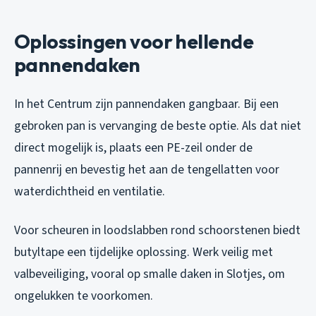
Oplossingen voor hellende
pannendaken
In het Centrum zijn pannendaken gangbaar. Bij een
gebroken pan is vervanging de beste optie. Als dat niet
direct mogelijk is, plaats een PE-zeil onder de
pannenrij en bevestig het aan de tengellatten voor
waterdichtheid en ventilatie.
Voor scheuren in loodslabben rond schoorstenen biedt
butyltape een tijdelijke oplossing. Werk veilig met
valbeveiliging, vooral op smalle daken in Slotjes, om
ongelukken te voorkomen.