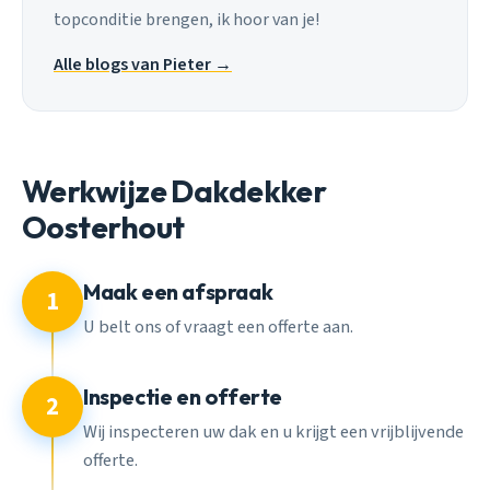
topconditie brengen, ik hoor van je!
Alle blogs van Pieter →
Werkwijze Dakdekker
Oosterhout
Maak een afspraak
1
U belt ons of vraagt een offerte aan.
Inspectie en offerte
2
Wij inspecteren uw dak en u krijgt een vrijblijvende
offerte.