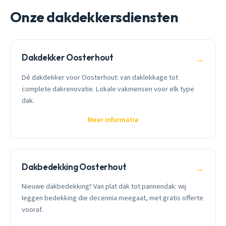
Onze dakdekkersdiensten
Dakdekker Oosterhout
→
Dé dakdekker voor Oosterhout: van daklekkage tot
complete dakrenovatie. Lokale vakmensen voor elk type
dak.
Meer informatie
Dakbedekking Oosterhout
→
Nieuwe dakbedekking? Van plat dak tot pannendak: wij
leggen bedekking die decennia meegaat, met gratis offerte
vooraf.