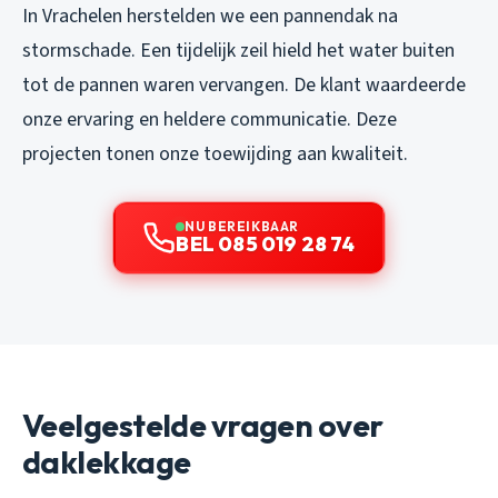
In Vrachelen herstelden we een pannendak na
stormschade. Een tijdelijk zeil hield het water buiten
tot de pannen waren vervangen. De klant waardeerde
onze ervaring en heldere communicatie. Deze
projecten tonen onze toewijding aan kwaliteit.
NU BEREIKBAAR
BEL 085 019 28 74
Veelgestelde vragen over
daklekkage