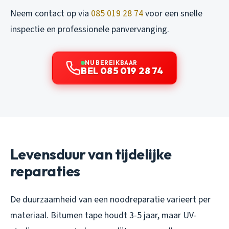
Neem contact op via
085 019 28 74
voor een snelle
inspectie en professionele panvervanging.
NU BEREIKBAAR
BEL 085 019 28 74
Levensduur van tijdelijke
reparaties
De duurzaamheid van een noodreparatie varieert per
materiaal. Bitumen tape houdt 3-5 jaar, maar UV-