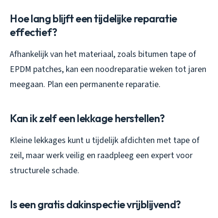
Hoe lang blijft een tijdelijke reparatie
effectief?
Afhankelijk van het materiaal, zoals bitumen tape of
EPDM patches, kan een noodreparatie weken tot jaren
meegaan. Plan een permanente reparatie.
Kan ik zelf een lekkage herstellen?
Kleine lekkages kunt u tijdelijk afdichten met tape of
zeil, maar werk veilig en raadpleeg een expert voor
structurele schade.
Is een gratis dakinspectie vrijblijvend?