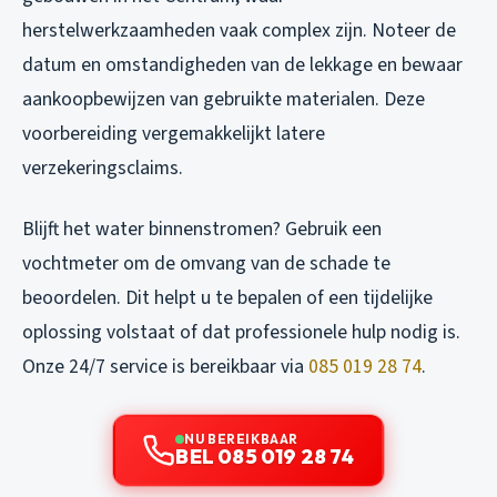
herstelwerkzaamheden vaak complex zijn. Noteer de
datum en omstandigheden van de lekkage en bewaar
aankoopbewijzen van gebruikte materialen. Deze
voorbereiding vergemakkelijkt latere
verzekeringsclaims.
Blijft het water binnenstromen? Gebruik een
vochtmeter om de omvang van de schade te
beoordelen. Dit helpt u te bepalen of een tijdelijke
oplossing volstaat of dat professionele hulp nodig is.
Onze 24/7 service is bereikbaar via
085 019 28 74
.
NU BEREIKBAAR
BEL 085 019 28 74