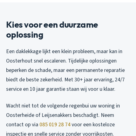
Kies voor een duurzame
oplossing
Een daklekkage lijkt een klein probleem, maar kan in
Oosterhout snel escaleren. Tijdelijke oplossingen
beperken de schade, maar een permanente reparatie
biedt de beste zekerheid. Met 30+ jaar ervaring, 24/7
service en 10 jaar garantie staan wij voor u klaar.
Wacht niet tot de volgende regenbui uw woning in
Oosterheide of Leijsenakkers beschadigt. Neem
contact op via
085 019 28 74
voor een kosteloze
inspectie en snelle service zonder voorrijkosten.