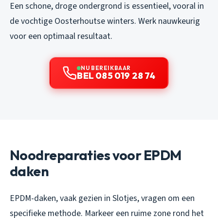
Een schone, droge ondergrond is essentieel, vooral in
de vochtige Oosterhoutse winters. Werk nauwkeurig
voor een optimaal resultaat.
NU BEREIKBAAR
BEL 085 019 28 74
Noodreparaties voor EPDM
daken
EPDM-daken, vaak gezien in Slotjes, vragen om een
specifieke methode. Markeer een ruime zone rond het