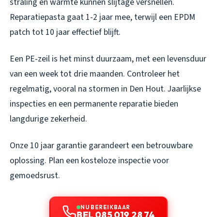
straling en warmte kunnen slijtage versnellen.
Reparatiepasta gaat 1-2 jaar mee, terwijl een EPDM
patch tot 10 jaar effectief blijft.
Een PE-zeil is het minst duurzaam, met een levensduur
van een week tot drie maanden. Controleer het
regelmatig, vooral na stormen in Den Hout. Jaarlijkse
inspecties en een permanente reparatie bieden
langdurige zekerheid.
Onze 10 jaar garantie garandeert een betrouwbare
oplossing. Plan een kosteloze inspectie voor
gemoedsrust.
NU BEREIKBAAR
BEL 085 019 28 74