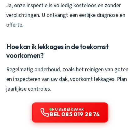
Ja, onze inspectie is volledig kosteloos en zonder
verplichtingen. U ontvangt een eerlijke diagnose en
offerte.
Hoe kan ik lekkages in de toekomst
voorkomen?
Regelmatig onderhoud, zoals het reinigen van goten
en inspecteren van uw dak, voorkomt lekkages. Plan
jaarlijkse controles.
NU BEREIKBAAR
BEL 085 019 28 74