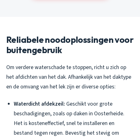
Reliabele noodoplossingen voor
buitengebruik
Om verdere waterschade te stoppen, richt u zich op
het afdichten van het dak. Afhankelijk van het daktype
en de omvang van het lek zijn er diverse opties:
Waterdicht afdekzeil:
Geschikt voor grote
beschadigingen, zoals op daken in Oosterheide.
Het is kosteneffectief, snel te installeren en
bestand tegen regen. Bevestig het stevig om