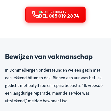
NU BEREIKBAAR
BEL 085 019 28 74
Bewijzen van vakmanschap
In Dommelbergen ondersteunden we een gezin met
een lekkend bitumen dak. Binnen een uur was het lek
gedicht met butyltape en reparatiepasta. “Ik vreesde
een langdurige reparatie, maar de service was
uitstekend,” meldde bewoner Lisa.