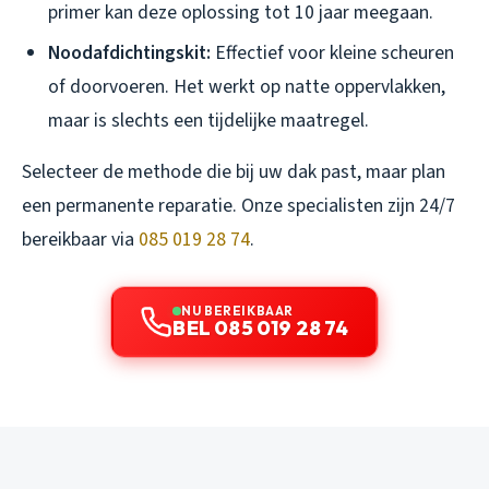
primer kan deze oplossing tot 10 jaar meegaan.
Noodafdichtingskit:
Effectief voor kleine scheuren
of doorvoeren. Het werkt op natte oppervlakken,
maar is slechts een tijdelijke maatregel.
Selecteer de methode die bij uw dak past, maar plan
een permanente reparatie. Onze specialisten zijn 24/7
bereikbaar via
085 019 28 74
.
NU BEREIKBAAR
BEL 085 019 28 74