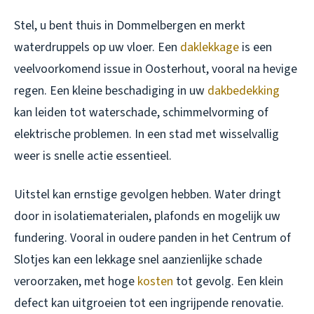
Stel, u bent thuis in Dommelbergen en merkt
waterdruppels op uw vloer. Een
daklekkage
is een
veelvoorkomend issue in Oosterhout, vooral na hevige
regen. Een kleine beschadiging in uw
dakbedekking
kan leiden tot waterschade, schimmelvorming of
elektrische problemen. In een stad met wisselvallig
weer is snelle actie essentieel.
Uitstel kan ernstige gevolgen hebben. Water dringt
door in isolatiematerialen, plafonds en mogelijk uw
fundering. Vooral in oudere panden in het Centrum of
Slotjes kan een lekkage snel aanzienlijke schade
veroorzaken, met hoge
kosten
tot gevolg. Een klein
defect kan uitgroeien tot een ingrijpende renovatie.