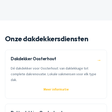
Onze dakdekkersdiensten
Dakdekker Oosterhout
→
Dé dakdekker voor Oosterhout: van daklekkage tot
complete dakrenovatie. Lokale vakmensen voor elk type
dak.
Meer informatie