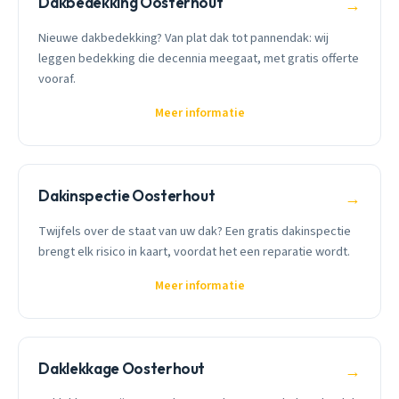
Dakbedekking Oosterhout
→
Nieuwe dakbedekking? Van plat dak tot pannendak: wij
leggen bedekking die decennia meegaat, met gratis offerte
vooraf.
Meer informatie
Dakinspectie Oosterhout
→
Twijfels over de staat van uw dak? Een gratis dakinspectie
brengt elk risico in kaart, voordat het een reparatie wordt.
Meer informatie
Daklekkage Oosterhout
→