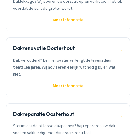
Daklekkage? Wij sporen de oorzaak op en verhelpen het lek
voordat de schade groter wordt.
Meer informatie
Dakrenovatie Oosterhout
→
Dak verouderd? Een renovatie verlengt de levensduur
tientallen jaren. Wij adviseren eerlijk wat nodig is, en wat
niet.
Meer informatie
Dakreparatie Oosterhout
→
Stormschade of losse dakpannen? Wij repareren uw dak
snel en vakkundig, met duurzaam resultaat.