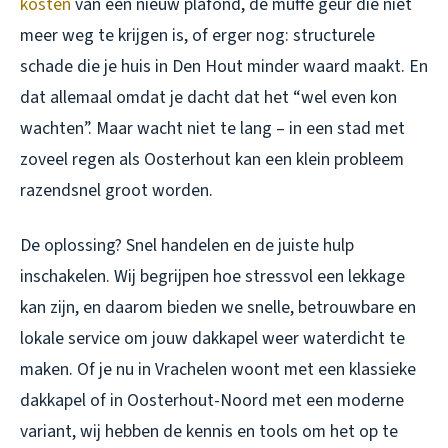
kosten
van een nieuw plafond, de muffe geur die niet
meer weg te krijgen is, of erger nog: structurele
schade die je huis in Den Hout minder waard maakt. En
dat allemaal omdat je dacht dat het “wel even kon
wachten”. Maar wacht niet te lang – in een stad met
zoveel regen als Oosterhout kan een klein probleem
razendsnel groot worden.
De oplossing? Snel handelen en de juiste hulp
inschakelen. Wij begrijpen hoe stressvol een lekkage
kan zijn, en daarom bieden we snelle, betrouwbare en
lokale service om jouw dakkapel weer waterdicht te
maken. Of je nu in Vrachelen woont met een klassieke
dakkapel of in Oosterhout-Noord met een moderne
variant, wij hebben de kennis en tools om het op te