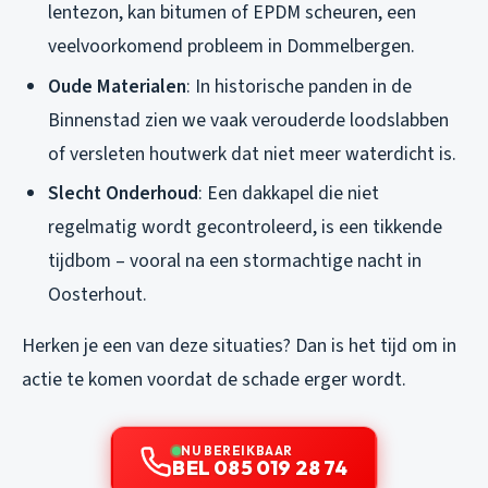
lentezon, kan bitumen of EPDM scheuren, een
veelvoorkomend probleem in Dommelbergen.
Oude Materialen
: In historische panden in de
Binnenstad zien we vaak verouderde loodslabben
of versleten houtwerk dat niet meer waterdicht is.
Slecht Onderhoud
: Een dakkapel die niet
regelmatig wordt gecontroleerd, is een tikkende
tijdbom – vooral na een stormachtige nacht in
Oosterhout.
Herken je een van deze situaties? Dan is het tijd om in
actie te komen voordat de schade erger wordt.
NU BEREIKBAAR
BEL 085 019 28 74