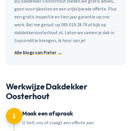
Bij Dakdekker Oosterhout bieden we gratis advies,
geen voorrijkosten en een vrijblijvende offerte. Plus
een gratis inspectie en tien jaar garantie op ons
werk. Bel me gerust op 085 019 28 74 of kijk op
dakdekkeroosterhout.nl. Laten we samen je dak in
topconditie brengen, ik hoor van je!
Alle blogs van Pieter →
Werkwijze Dakdekker
Oosterhout
Maak een afspraak
1
U belt ons of vraagt een offerte aan.