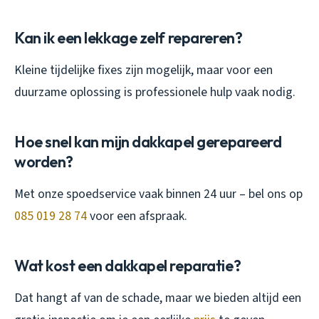
Kan ik een lekkage zelf repareren?
Kleine tijdelijke fixes zijn mogelijk, maar voor een
duurzame oplossing is professionele hulp vaak nodig.
Hoe snel kan mijn dakkapel gerepareerd
worden?
Met onze spoedservice vaak binnen 24 uur – bel ons op
085 019 28 74
voor een afspraak.
Wat kost een dakkapel reparatie?
Dat hangt af van de schade, maar we bieden altijd een