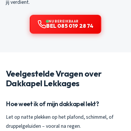
jij verdient.
NU BEREIKBAAR
BEL 085 019 28 74
Veelgestelde Vragen over
Dakkapel Lekkages
Hoe weet ik of mijn dakkapel lekt?
Let op natte plekken op het plafond, schimmel, of
druppelgeluiden – vooral na regen.