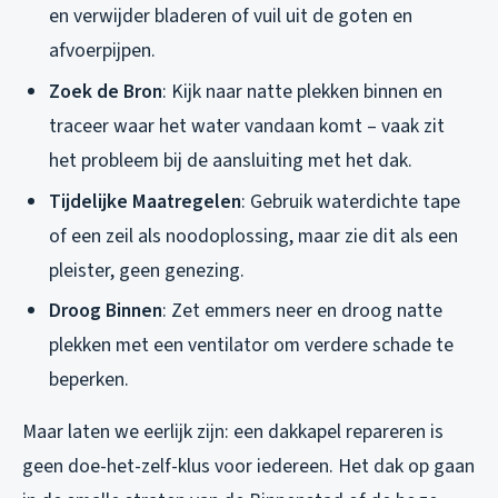
en verwijder bladeren of vuil uit de goten en
afvoerpijpen.
Zoek de Bron
: Kijk naar natte plekken binnen en
traceer waar het water vandaan komt – vaak zit
het probleem bij de aansluiting met het dak.
Tijdelijke Maatregelen
: Gebruik waterdichte tape
of een zeil als noodoplossing, maar zie dit als een
pleister, geen genezing.
Droog Binnen
: Zet emmers neer en droog natte
plekken met een ventilator om verdere schade te
beperken.
Maar laten we eerlijk zijn: een dakkapel repareren is
geen doe-het-zelf-klus voor iedereen. Het dak op gaan