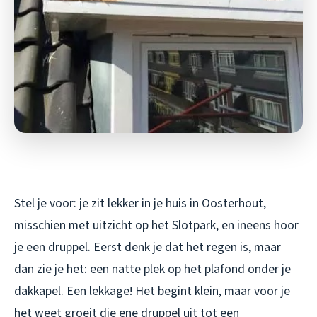
Stel je voor: je zit lekker in je huis in Oosterhout,
misschien met uitzicht op het Slotpark, en ineens hoor
je een druppel. Eerst denk je dat het regen is, maar
dan zie je het: een natte plek op het plafond onder je
dakkapel. Een lekkage! Het begint klein, maar voor je
het weet groeit die ene druppel uit tot een