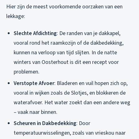
Hier zijn de meest voorkomende oorzaken van een
lekkage:
Slechte Afdichting
: De randen van je dakkapel,
vooral rond het raamkozijn of de dakbedekking,
kunnen na verloop van tijd slijten. In de natte
winters van Oosterhout is dit een recept voor
problemen.
Verstopte Afvoer
: Bladeren en vuil hopen zich op,
vooral in wijken zoals de Slotjes, en blokkeren de
waterafvoer. Het water zoekt dan een andere weg
– vaak naar binnen.
Scheuren in Dakbedekking
: Door
temperatuurwisselingen, zoals van vrieskou naar