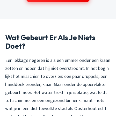
Wat Gebeurt Er Als Je Niets
Doet?
Een lekkage negeren is als een emmer onder een kraan
zetten en hopen dat hij niet overstroomt. In het begin
lijkt het misschien te overzien: een paar druppels, een
handdoek eronder, klaar. Maar onder de oppervlakte
gebeurt meer. Het water trekt in je isolatie, wat leidt
tot schimmel en een ongezond binnenklimaat – iets
wat je in een dichtbevolkte stad als Oosterhout echt