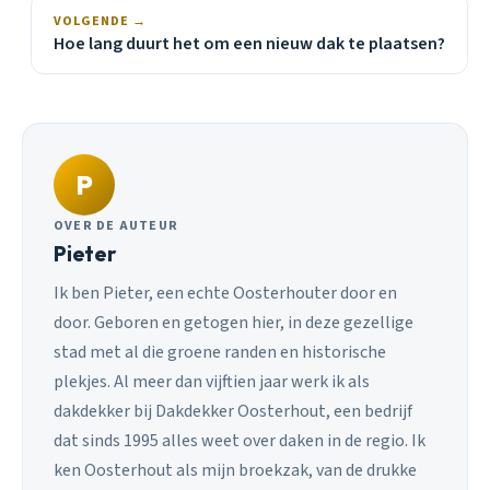
VOLGENDE →
Hoe lang duurt het om een nieuw dak te plaatsen?
P
OVER DE AUTEUR
Pieter
Ik ben Pieter, een echte Oosterhouter door en
door. Geboren en getogen hier, in deze gezellige
stad met al die groene randen en historische
plekjes. Al meer dan vijftien jaar werk ik als
dakdekker bij Dakdekker Oosterhout, een bedrijf
dat sinds 1995 alles weet over daken in de regio. Ik
ken Oosterhout als mijn broekzak, van de drukke