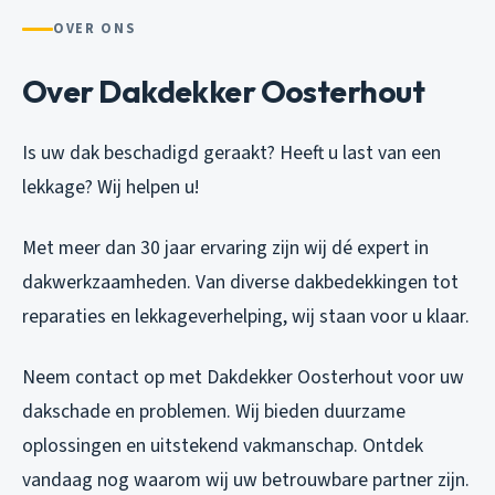
OVER ONS
Over Dakdekker Oosterhout
Is uw dak beschadigd geraakt? Heeft u last van een
lekkage? Wij helpen u!
Met meer dan 30 jaar ervaring zijn wij dé expert in
dakwerkzaamheden. Van diverse dakbedekkingen tot
reparaties en lekkageverhelping, wij staan voor u klaar.
Neem contact op met Dakdekker Oosterhout voor uw
dakschade en problemen. Wij bieden duurzame
oplossingen en uitstekend vakmanschap. Ontdek
vandaag nog waarom wij uw betrouwbare partner zijn.