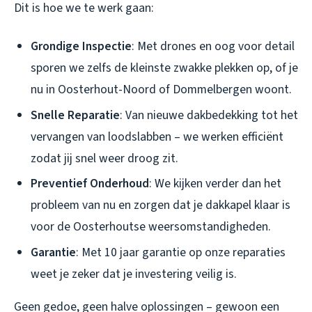
Dit is hoe we te werk gaan:
Grondige Inspectie
: Met drones en oog voor detail
sporen we zelfs de kleinste zwakke plekken op, of je
nu in Oosterhout-Noord of Dommelbergen woont.
Snelle Reparatie
: Van nieuwe dakbedekking tot het
vervangen van loodslabben – we werken efficiënt
zodat jij snel weer droog zit.
Preventief Onderhoud
: We kijken verder dan het
probleem van nu en zorgen dat je dakkapel klaar is
voor de Oosterhoutse weersomstandigheden.
Garantie
: Met 10 jaar garantie op onze reparaties
weet je zeker dat je investering veilig is.
Geen gedoe, geen halve oplossingen – gewoon een