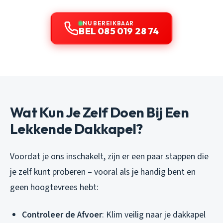
NU BEREIKBAAR
BEL 085 019 28 74
Wat Kun Je Zelf Doen Bij Een
Lekkende Dakkapel?
Voordat je ons inschakelt, zijn er een paar stappen die
je zelf kunt proberen – vooral als je handig bent en
geen hoogtevrees hebt:
Controleer de Afvoer
: Klim veilig naar je dakkapel