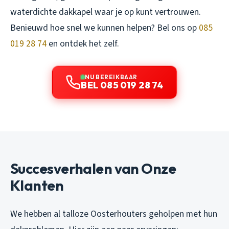
waterdichte dakkapel waar je op kunt vertrouwen.
Benieuwd hoe snel we kunnen helpen? Bel ons op
085
019 28 74
en ontdek het zelf.
NU BEREIKBAAR
BEL 085 019 28 74
Succesverhalen van Onze
Klanten
We hebben al talloze Oosterhouters geholpen met hun