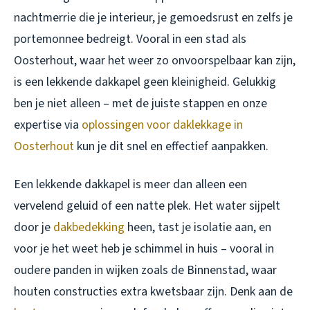
nachtmerrie die je interieur, je gemoedsrust en zelfs je
portemonnee bedreigt. Vooral in een stad als
Oosterhout, waar het weer zo onvoorspelbaar kan zijn,
is een lekkende dakkapel geen kleinigheid. Gelukkig
ben je niet alleen – met de juiste stappen en onze
expertise via
oplossingen voor daklekkage in
Oosterhout
kun je dit snel en effectief aanpakken.
Een lekkende dakkapel is meer dan alleen een
vervelend geluid of een natte plek. Het water sijpelt
door je
dakbedekking
heen, tast je isolatie aan, en
voor je het weet heb je schimmel in huis – vooral in
oudere panden in wijken zoals de Binnenstad, waar
houten constructies extra kwetsbaar zijn. Denk aan de