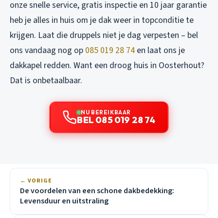
onze snelle service, gratis inspectie en 10 jaar garantie
heb je alles in huis om je dak weer in topconditie te
krijgen. Laat die druppels niet je dag verpesten – bel
ons vandaag nog op
085 019 28 74
en laat ons je
dakkapel redden. Want een droog huis in Oosterhout?
Dat is onbetaalbaar.
NU BEREIKBAAR
BEL 085 019 28 74
← VORIGE
De voordelen van een schone dakbedekking:
Levensduur en uitstraling