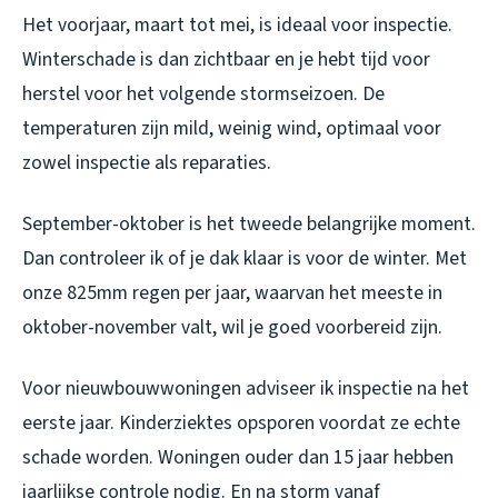
Het voorjaar, maart tot mei, is ideaal voor inspectie.
Winterschade is dan zichtbaar en je hebt tijd voor
herstel voor het volgende stormseizoen. De
temperaturen zijn mild, weinig wind, optimaal voor
zowel inspectie als reparaties.
September-oktober is het tweede belangrijke moment.
Dan controleer ik of je dak klaar is voor de winter. Met
onze 825mm regen per jaar, waarvan het meeste in
oktober-november valt, wil je goed voorbereid zijn.
Voor nieuwbouwwoningen adviseer ik inspectie na het
eerste jaar. Kinderziektes opsporen voordat ze echte
schade worden. Woningen ouder dan 15 jaar hebben
jaarlijkse controle nodig. En na storm vanaf