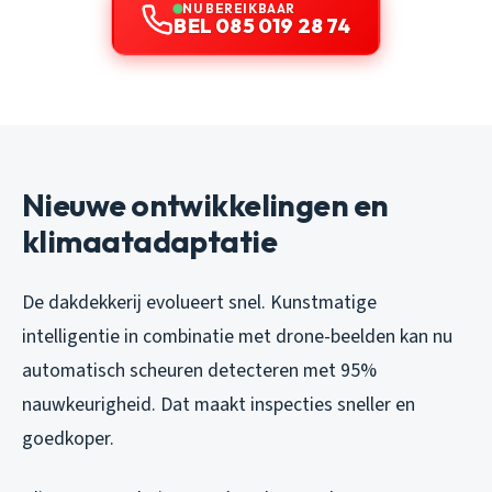
NU BEREIKBAAR
BEL 085 019 28 74
Nieuwe ontwikkelingen en
klimaatadaptatie
De dakdekkerij evolueert snel. Kunstmatige
intelligentie in combinatie met drone-beelden kan nu
automatisch scheuren detecteren met 95%
nauwkeurigheid. Dat maakt inspecties sneller en
goedkoper.