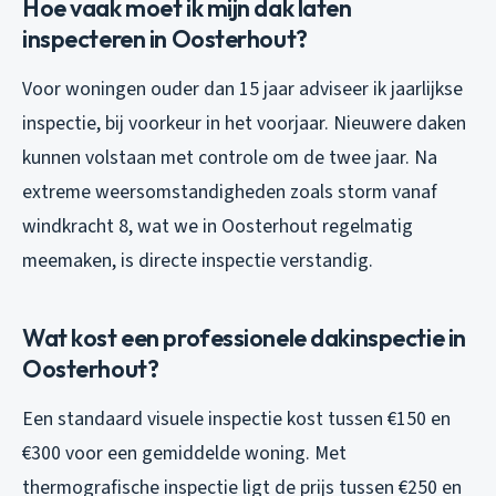
Hoe vaak moet ik mijn dak laten
inspecteren in Oosterhout?
Voor woningen ouder dan 15 jaar adviseer ik jaarlijkse
inspectie, bij voorkeur in het voorjaar. Nieuwere daken
kunnen volstaan met controle om de twee jaar. Na
extreme weersomstandigheden zoals storm vanaf
windkracht 8, wat we in Oosterhout regelmatig
meemaken, is directe inspectie verstandig.
Wat kost een professionele dakinspectie in
Oosterhout?
Een standaard visuele inspectie kost tussen €150 en
€300 voor een gemiddelde woning. Met
thermografische inspectie ligt de prijs tussen €250 en