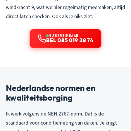
windkracht 9, wat we hier regelmatig meemaken, altijd
direct laten checken. Ook als je niks ziet.
NU BEREIKBAAR
BEL 085 019 28 74
Nederlandse normen en
kwaliteitsborging
Ik werk volgens de NEN 2767-norm. Dat is de
standaard voor conditiemeting van daken. Je krijgt