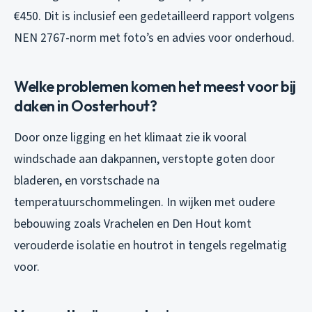
€450. Dit is inclusief een gedetailleerd rapport volgens
NEN 2767-norm met foto’s en advies voor onderhoud.
Welke problemen komen het meest voor bij
daken in Oosterhout?
Door onze ligging en het klimaat zie ik vooral
windschade aan dakpannen, verstopte goten door
bladeren, en vorstschade na
temperatuurschommelingen. In wijken met oudere
bebouwing zoals Vrachelen en Den Hout komt
verouderde isolatie en houtrot in tengels regelmatig
voor.