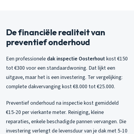
De financiële realiteit van
preventief onderhoud
Een professionele
dak inspectie Oosterhout
kost €150
tot €300 voor een standaardwoning. Dat lijkt een
uitgave, maar het is een investering. Ter vergelijking:
complete dakvervanging kost €8.000 tot €25.000.
Preventief onderhoud na inspectie kost gemiddeld
€15-20 per vierkante meter. Reiniging, kleine
reparaties, enkele beschadigde pannen vervangen. Die
investering verlengt de levensduur van je dak met 5-10