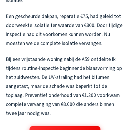
isolatie.
Een gescheurde dakpan, reparatie €75, had geleid tot
doorweekte isolatie ter waarde van €800. Door tijdige
inspectie had dit voorkomen kunnen worden. Nu
moesten we de complete isolatie vervangen.
Bij een vrijstaande woning nabij de A59 ontdekte ik
tijdens routine-inspectie beginnende blaasvorming op
het zuidwesten. De UV-straling had het bitumen
aangetast, maar de schade was beperkt tot de
toplaag. Preventief onderhoud van €1.200 voorkwam
complete vervanging van €8.000 die anders binnen
twee jaar nodig was.