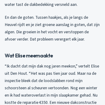
water tast de dakbedekking versneld aan.
En dan de goten. Tussen haakjes, als je langs de
Heuvel rijdt en je ziet groene aanslag in goten, dat zijn
algen. Die groeien in het vocht en verstoppen de
afvoer verder. Dat probleem verergert elk jaar.
Wat Elise meemaakte
“Ik dacht dat mijn dak nog jaren meekon,” vertelt Elise
uit Den Hout. “Het was pas tien jaar oud. Maar na de
inspectie bleek dat de loodslabben rond mijn
schoorsteen al scheuren vertoonden. Nog een winter
en ik had wateroverlast in mijn slaapkamer gehad. Nu
kostte de reparatie €350. Een nieuwe dakconstructie