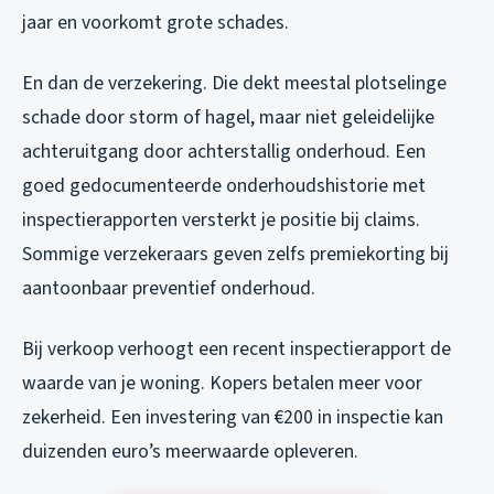
jaar en voorkomt grote schades.
En dan de verzekering. Die dekt meestal plotselinge
schade door storm of hagel, maar niet geleidelijke
achteruitgang door achterstallig onderhoud. Een
goed gedocumenteerde onderhoudshistorie met
inspectierapporten versterkt je positie bij claims.
Sommige verzekeraars geven zelfs premiekorting bij
aantoonbaar preventief onderhoud.
Bij verkoop verhoogt een recent inspectierapport de
waarde van je woning. Kopers betalen meer voor
zekerheid. Een investering van €200 in inspectie kan
duizenden euro’s meerwaarde opleveren.