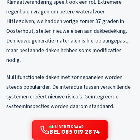
Klimaatverandering speelt ook een rol. Extremere
regenbuien vragen om betere waterafvoer.
Hittegolven, we hadden vorige zomer 37 graden in
Oosterhout, stellen nieuwe eisen aan dakbedekking.
De nieuwe generatie materialen is hierop aangepast,
maar bestaande daken hebben soms modificaties
nodig.
Multifunctionele daken met zonnepanelen worden
steeds populairder. De interactie tussen verschillende
systemen creëert nieuwe risico’s. Geïntegreerde
systeeminspecties worden daarom standaard.
NU BEREIKBAAR
BEL 085 019 28 74