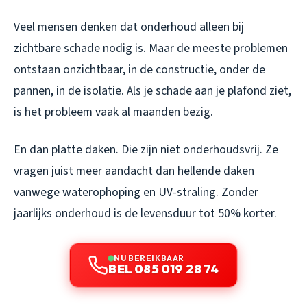
Veel mensen denken dat onderhoud alleen bij
zichtbare schade nodig is. Maar de meeste problemen
ontstaan onzichtbaar, in de constructie, onder de
pannen, in de isolatie. Als je schade aan je plafond ziet,
is het probleem vaak al maanden bezig.
En dan platte daken. Die zijn niet onderhoudsvrij. Ze
vragen juist meer aandacht dan hellende daken
vanwege waterophoping en UV-straling. Zonder
jaarlijks onderhoud is de levensduur tot 50% korter.
NU BEREIKBAAR
BEL 085 019 28 74