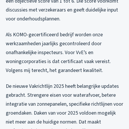
een objectieve score van 1 tot 6. Die score voorkomt
discussies met verzekeraars en geeft duidelijke input
voor onderhoudsplannen.
Als KOMO-gecertificeerd bedrijf worden onze
werkzaamheden jaarlijks gecontroleerd door
onafhankelijke inspecteurs. Voor VvE’s en
woningcorporaties is dat certificaat vaak vereist.
Volgens mij terecht, het garandeert kwaliteit.
De nieuwe Vakrichtlijn 2025 heeft belangrijke updates
gebracht. Strengere eisen voor waterafvoer, betere
integratie van zonnepanelen, specifieke richtlijnen voor
groendaken. Daken van voor 2025 voldoen mogelijk
niet meer aan de huidige normen. Dat maakt