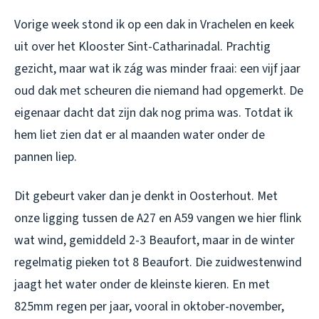
Vorige week stond ik op een dak in Vrachelen en keek
uit over het Klooster Sint-Catharinadal. Prachtig
gezicht, maar wat ik zág was minder fraai: een vijf jaar
oud dak met scheuren die niemand had opgemerkt. De
eigenaar dacht dat zijn dak nog prima was. Totdat ik
hem liet zien dat er al maanden water onder de
pannen liep.
Dit gebeurt vaker dan je denkt in Oosterhout. Met
onze ligging tussen de A27 en A59 vangen we hier flink
wat wind, gemiddeld 2-3 Beaufort, maar in de winter
regelmatig pieken tot 8 Beaufort. Die zuidwestenwind
jaagt het water onder de kleinste kieren. En met
825mm regen per jaar, vooral in oktober-november,