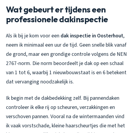
Wat gebeurt er tijdens een
professionele dakinspectie
Als ik bij je kom voor een
dak inspectie in Oosterhout
,
neem ik minimaal een uur de tijd. Geen snelle blik vanaf
de grond, maar een grondige controle volgens de NEN
2767-norm. Die norm beoordeelt je dak op een schaal
van 1 tot 6, waarbij 1 nieuwbouwstaat is en 6 betekent
dat vervanging noodzakelijk is.
Ik begin met de dakbedekking zelf. Bij pannendaken
controleer ik elke rij op scheuren, verzakkingen en
verschoven pannen. Vooral na de wintermaanden vind
ik vaak vorstschade, kleine haarscheurtjes die met het