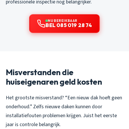
professionele inspectie nog belangrijker.
NU BEREIKBAAR
BEL 085 019 28 74
Misverstanden die
huiseigenaren geld kosten
Het grootste misverstand? “Een nieuw dak hoeft geen
onderhoud.” Zelfs nieuwe daken kunnen door
installatiefouten problemen krijgen. Juist het eerste
jaar is controle belangrijk.