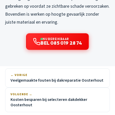
gebreken op voordat ze zichtbare schade veroorzaken.
Bovendien is werken op hoogte gevaarlijk zonder
juiste materiaal en ervaring.
NU BEREIKBAAR
BEL 085 019 28 74
← VORIGE
Veelgemaakte fouten bij dakreparatie Oosterhout
VOLGENDE →
Kosten besparen bij selecteren dakdekker
Oosterhout