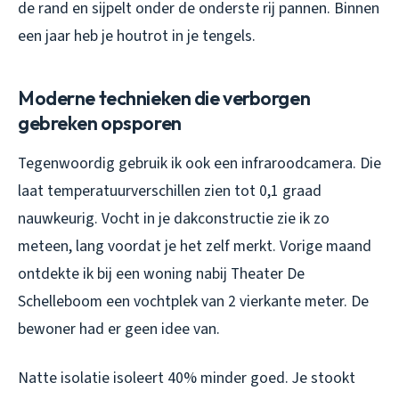
de rand en sijpelt onder de onderste rij pannen. Binnen
een jaar heb je houtrot in je tengels.
Moderne technieken die verborgen
gebreken opsporen
Tegenwoordig gebruik ik ook een infraroodcamera. Die
laat temperatuurverschillen zien tot 0,1 graad
nauwkeurig. Vocht in je dakconstructie zie ik zo
meteen, lang voordat je het zelf merkt. Vorige maand
ontdekte ik bij een woning nabij Theater De
Schelleboom een vochtplek van 2 vierkante meter. De
bewoner had er geen idee van.
Natte isolatie isoleert 40% minder goed. Je stookt