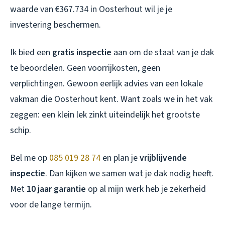
waarde van €367.734 in Oosterhout wil je je
investering beschermen.
Ik bied een
gratis inspectie
aan om de staat van je dak
te beoordelen. Geen voorrijkosten, geen
verplichtingen. Gewoon eerlijk advies van een lokale
vakman die Oosterhout kent. Want zoals we in het vak
zeggen: een klein lek zinkt uiteindelijk het grootste
schip.
Bel me op
085 019 28 74
en plan je
vrijblijvende
inspectie
. Dan kijken we samen wat je dak nodig heeft.
Met
10 jaar garantie
op al mijn werk heb je zekerheid
voor de lange termijn.