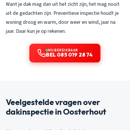
Want je dak mag dan uit het zicht zijn, het mag nooit
uit de gedachten zijn. Preventieve inspectie houdt je
woning droog en warm, door weer en wind, jaar na
jaar. Daar kun je op rekenen.
NU BEREIKBAAR
BEL 085 019 28 74
Veelgestelde vragen over
dakinspectie in Oosterhout