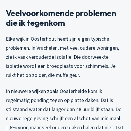
Veelvoorkomende problemen
die ik tegenkom
Elke wijk in Oosterhout heeft zijn eigen typische
problemen. In Vrachelen, met veel oudere woningen,
zie ik vaak verouderde isolatie. Die doorweekte
isolatie wordt een broedplaats voor schimmels. Je
ruikt het op zolder, die muffe geur.
In nieuwere wijken zoals Oosterheide kom ik
regelmatig ponding tegen op platte daken. Dat is
stilstaand water dat langer dan 48 uur blijft staan. De
nieuwe regelgeving schrijft een afschot van minimaal
1,6% voor, maar veel oudere daken halen dat niet. Dat