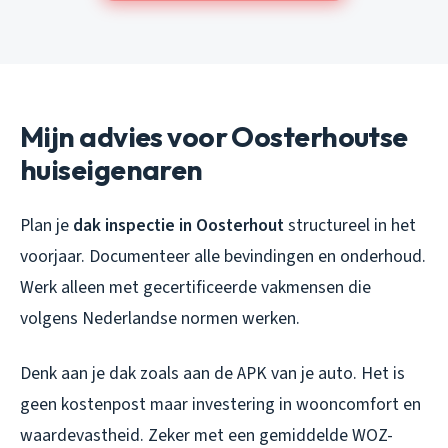
Mijn advies voor Oosterhoutse
huiseigenaren
Plan je
dak inspectie in Oosterhout
structureel in het
voorjaar. Documenteer alle bevindingen en onderhoud.
Werk alleen met gecertificeerde vakmensen die
volgens Nederlandse normen werken.
Denk aan je dak zoals aan de APK van je auto. Het is
geen kostenpost maar investering in wooncomfort en
waardevastheid. Zeker met een gemiddelde WOZ-