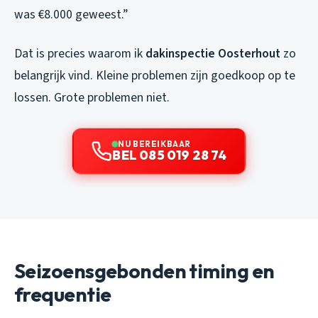
was €8.000 geweest.”
Dat is precies waarom ik
dakinspectie Oosterhout
zo
belangrijk vind. Kleine problemen zijn goedkoop op te
lossen. Grote problemen niet.
NU BEREIKBAAR
BEL 085 019 28 74
Seizoensgebonden timing en
frequentie