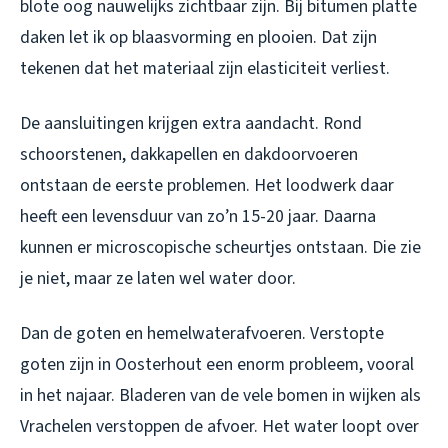
blote oog nauwelijks zichtbaar zijn. Bij bitumen platte
daken let ik op blaasvorming en plooien. Dat zijn
tekenen dat het materiaal zijn elasticiteit verliest.
De aansluitingen krijgen extra aandacht. Rond
schoorstenen, dakkapellen en dakdoorvoeren
ontstaan de eerste problemen. Het loodwerk daar
heeft een levensduur van zo’n 15-20 jaar. Daarna
kunnen er microscopische scheurtjes ontstaan. Die zie
je niet, maar ze laten wel water door.
Dan de goten en hemelwaterafvoeren. Verstopte
goten zijn in Oosterhout een enorm probleem, vooral
in het najaar. Bladeren van de vele bomen in wijken als
Vrachelen verstoppen de afvoer. Het water loopt over