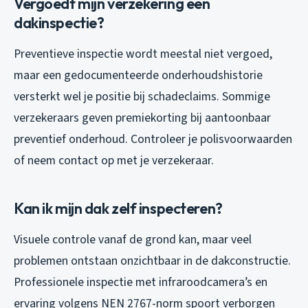
Vergoedt mijn verzekering een
dakinspectie?
Preventieve inspectie wordt meestal niet vergoed,
maar een gedocumenteerde onderhoudshistorie
versterkt wel je positie bij schadeclaims. Sommige
verzekeraars geven premiekorting bij aantoonbaar
preventief onderhoud. Controleer je polisvoorwaarden
of neem contact op met je verzekeraar.
Kan ik mijn dak zelf inspecteren?
Visuele controle vanaf de grond kan, maar veel
problemen ontstaan onzichtbaar in de dakconstructie.
Professionele inspectie met infraroodcamera’s en
ervaring volgens NEN 2767-norm spoort verborgen